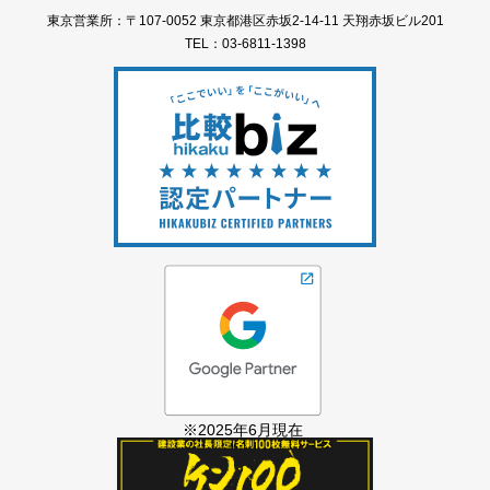
東京営業所：〒107-0052 東京都港区赤坂2-14-11 天翔赤坂ビル201
TEL：03-6811-1398
※2025年6月現在