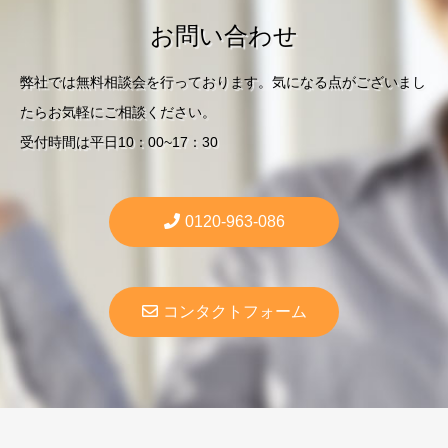
お問い合わせ
弊社では無料相談会を行っております。気になる点がございまし
たらお気軽にご相談ください。
受付時間は平日10：00~17：30
0120-963-086
コンタクトフォーム