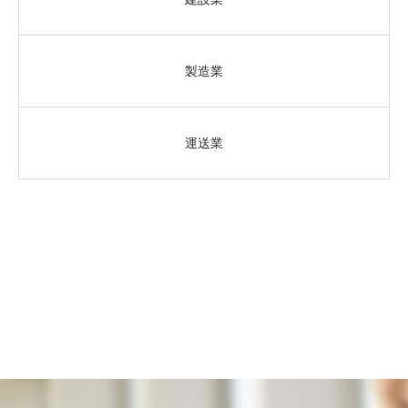
製造業
運送業