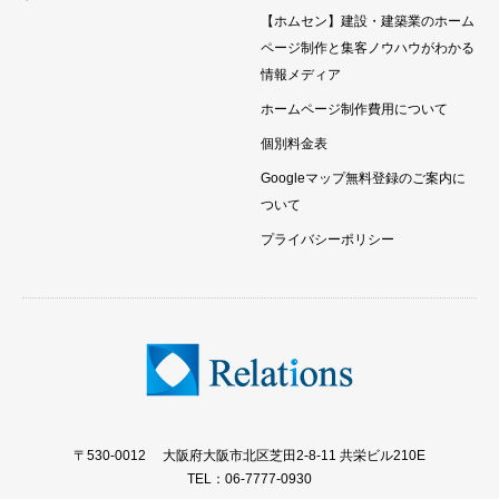
【ホムセン】建設・建築業のホーム
ページ制作と集客ノウハウがわかる
情報メディア
ホームページ制作費用について
個別料金表
Googleマップ無料登録のご案内に
ついて
プライバシーポリシー
〒530-0012 大阪府大阪市北区芝田2-8-11 共栄ビル210E
TEL：06-7777-0930