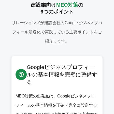
建設業向け
MEO対策
の
6つのポイント
リレーションズが建設会社のGoogleビジネスプロ
フィール最適化で実践している主要ポイントをご
紹介します。
Googleビジネスプロフィー
ルの基本情報を完璧に整備す
①
る
MEO対策の出発点は、Googleビジネスプロ
フィールの基本情報を正確・完全に設定する