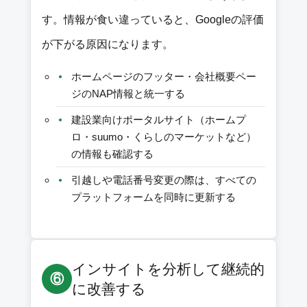
す。情報が食い違っていると、Googleの評価
が下がる原因になります。
ホームページのフッター・会社概要ペー
ジのNAP情報と統一する
建設業向けポータルサイト（ホームプ
ロ・suumo・くらしのマーケットなど）
の情報も確認する
引越しや電話番号変更の際は、すべての
プラットフォームを同時に更新する
インサイトを分析して継続的
⑥
に改善する