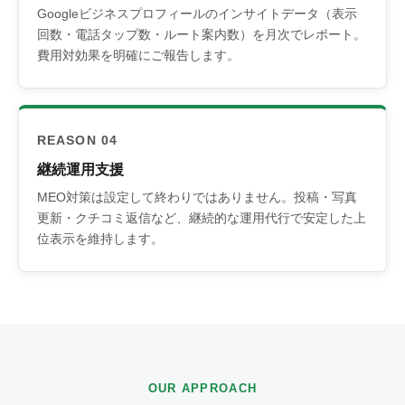
Googleビジネスプロフィールのインサイトデータ（表示
回数・電話タップ数・ルート案内数）を月次でレポート。
費用対効果を明確にご報告します。
REASON 04
継続運用支援
MEO対策は設定して終わりではありません。投稿・写真
更新・クチコミ返信など、継続的な運用代行で安定した上
位表示を維持します。
OUR APPROACH