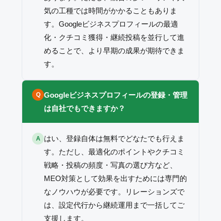
気の工種では時間がかかることもありま
す。Googleビジネスプロフィールの最適
化・クチコミ獲得・継続投稿を並行して進
めることで、より早期の成果が期待できま
す。
Googleビジネスプロフィールの登録・管理
Q
は自社でもできますか？
はい、登録自体は無料でどなたでも行えま
A
す。ただし、最適化のポイントやクチコミ
戦略・投稿の頻度・写真の選び方など、
MEO対策として効果を出すためには専門的
なノウハウが必要です。リレーションズで
は、設定代行から継続運用まで一括してご
支援します。