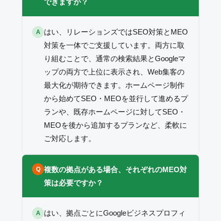
できますか？
はい、リレーションズではSEO対策とMEO
A
対策を一体でご支援しています。両方に取
り組むことで、通常の検索結果とGoogleマ
ップの両方で上位に表示され、Web集客の
最大化が期待できます。ホームページ制作
から始めてSEO・MEOを並行して進めるプ
ランや、既存ホームページに対してSEO・
MEOを後から追加するプランなど、柔軟に
ご対応します。
複数の拠点がある場合、それぞれのMEO対
Q
策は必要ですか？
はい、拠点ごとにGoogleビジネスプロフィ
A