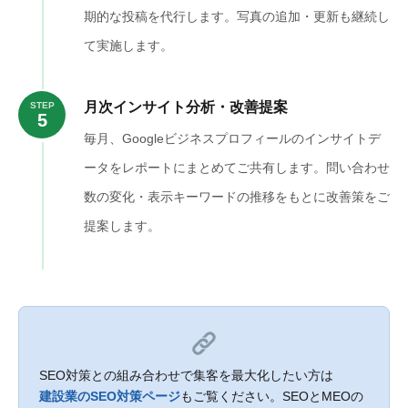
期的な投稿を代行します。写真の追加・更新も継続し
て実施します。
月次インサイト分析・改善提案
STEP
5
毎月、Googleビジネスプロフィールのインサイトデ
ータをレポートにまとめてご共有します。問い合わせ
数の変化・表示キーワードの推移をもとに改善策をご
提案します。
SEO対策との組み合わせで集客を最大化したい方は
建設業のSEO対策ページ
もご覧ください。SEOとMEOの