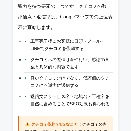
響力を持つ要素の一つです。クチコミの数・
評価点・返信率は、Googleマップでの上位表
示に直結します。
工事完了後にお客様に口頭・メール・
LINEでクチコミを依頼する
クチコミへの返信は全件行い、感謝の言
葉と具体的な内容で返す
良いクチコミだけでなく、低評価のクチ
コミにも誠実に返信する
返信文にサービス名・地域名・工種名を
自然に含めることでSEO効果も得られる
クチコミ依頼でNGなこと：
クチコミの内