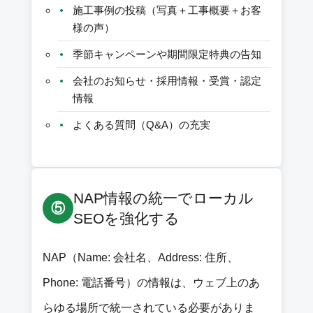
施工事例の投稿（写真＋工事概要＋お客
様の声）
季節キャンペーンや期間限定特典の告知
会社のお知らせ・採用情報・受賞・認定
情報
よくある質問（Q&A）の充実
NAP情報の統一でローカル
⑤
SEOを強化する
NAP（Name: 会社名、Address: 住所、
Phone: 電話番号）の情報は、ウェブ上のあ
らゆる場所で統一されている必要がありま