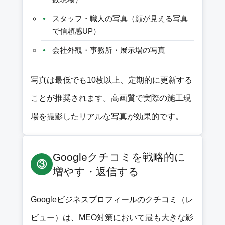
スタッフ・職人の写真（顔が見える写真
で信頼感UP）
会社外観・事務所・展示場の写真
写真は最低でも10枚以上、定期的に更新する
ことが推奨されます。高画質で実際の施工現
場を撮影したリアルな写真が効果的です。
Googleクチコミを戦略的に
③
増やす・返信する
Googleビジネスプロフィールのクチコミ（レ
ビュー）は、MEO対策において最も大きな影