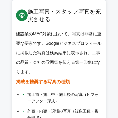
施工写真・スタッフ写真を充
②
実させる
建設業のMEO対策において、写真は非常に重
要な要素です。Googleビジネスプロフィール
に掲載した写真は検索結果に表示され、工事
の品質・会社の雰囲気を伝える第一印象にな
ります。
掲載を推奨する写真の種類
施工前・施工中・施工後の写真（ビフォ
ーアフター形式）
外観・内観・現場の写真（複数工種・複
数現場）