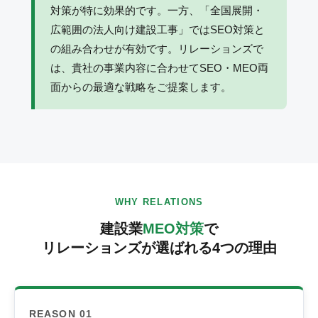
対策が特に効果的です。一方、「全国展開・
広範囲の法人向け建設工事」ではSEO対策と
の組み合わせが有効です。リレーションズで
は、貴社の事業内容に合わせてSEO・MEO両
面からの最適な戦略をご提案します。
WHY RELATIONS
建設業
MEO対策
で
リレーションズが選ばれる4つの理由
REASON 01