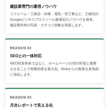
建設業専門の運用ノウハウ
リフォーム・工務店・外構・電気・管工事など、工種別の
Googleビジネスプロフィール最適化のノウハウを保有。
建設業特有の写真・クチコミ戦略を実践します。
REASON 02
SEOとの一体対応
MEO対策単体ではなく、ホームページのSEO対策と連携
させることで相乗効果を最大化。Webからの集客を多角的
に強化します。
REASON 03
月次レポートで見える化