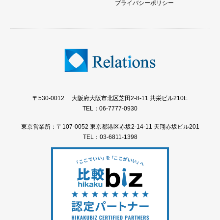
プライバシーポリシー
〒530-0012 大阪府大阪市北区芝田2-8-11 共栄ビル210E
TEL：06-7777-0930
東京営業所：〒107-0052 東京都港区赤坂2-14-11 天翔赤坂ビル201
TEL：03-6811-1398