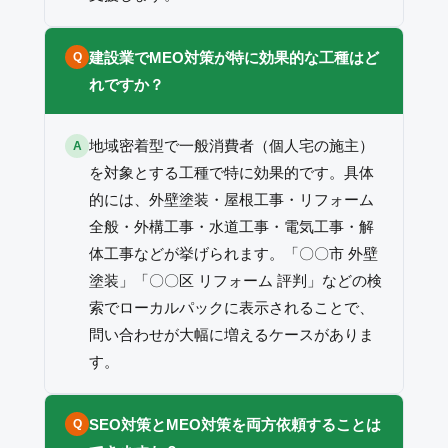
建設業でMEO対策が特に効果的な工種はど
Q
れですか？
地域密着型で一般消費者（個人宅の施主）
A
を対象とする工種で特に効果的です。具体
的には、外壁塗装・屋根工事・リフォーム
全般・外構工事・水道工事・電気工事・解
体工事などが挙げられます。「〇〇市 外壁
塗装」「〇〇区 リフォーム 評判」などの検
索でローカルパックに表示されることで、
問い合わせが大幅に増えるケースがありま
す。
SEO対策とMEO対策を両方依頼することは
Q