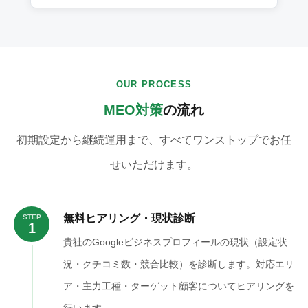
OUR PROCESS
MEO対策
の流れ
初期設定から継続運用まで、すべてワンストップでお任
せいただけます。
無料ヒアリング・現状診断
STEP
1
貴社のGoogleビジネスプロフィールの現状（設定状
況・クチコミ数・競合比較）を診断します。対応エリ
ア・主力工種・ターゲット顧客についてヒアリングを