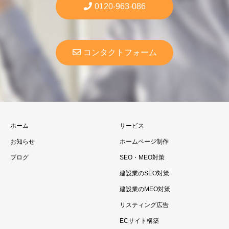
0120-963-086
コンタクトフォーム
ホーム
サービス
お知らせ
ホームページ制作
ブログ
SEO・MEO対策
建設業のSEO対策
建設業のMEO対策
リスティング広告
ECサイト構築