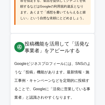
容を指定する、金品を提供してクチコミを依
頼するなどはGoogleの利用規約違反となり
ます。あくまで「感想を書いてもらえると嬉
しい」という自然な依頼にとどめましょう。
投稿機能を活用して「活発な
④
事業者」をアピールする
Googleビジネスプロフィールには、SNSのよ
うな「投稿」機能があります。最新情報・施
工事例・キャンペーンなどを定期的に投稿す
ることで、Googleに「活発に営業している事
業者」と認識されやすくなります。