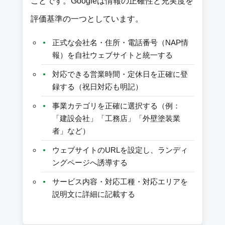
ことです。Googleは情報の正確性と充実度を
評価基準の一つとしています。
正式な会社名・住所・電話番号（NAP情
報）を自社ウェブサイトと統一する
対応できる営業時間・定休日を正確に登
録する（祝日対応も明記）
事業カテゴリを正確に選択する（例：
「建設会社」「工務店」「外壁塗装業
者」など）
ウェブサイトのURLを設定し、ランディ
ングページへ誘導する
サービス内容・対応工種・対応エリアを
説明文に詳細に記載する