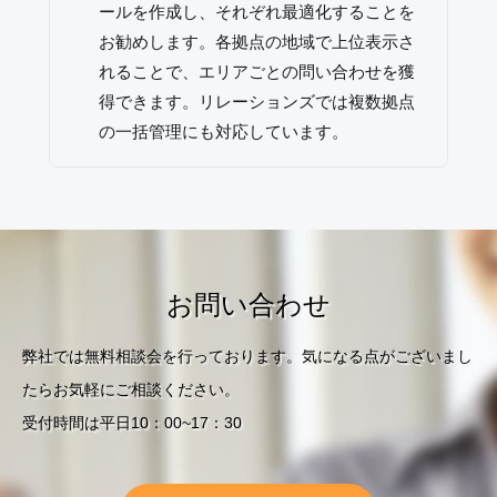
ールを作成し、それぞれ最適化することを
お勧めします。各拠点の地域で上位表示さ
れることで、エリアごとの問い合わせを獲
得できます。リレーションズでは複数拠点
の一括管理にも対応しています。
お問い合わせ
弊社では無料相談会を行っております。気になる点がございまし
たらお気軽にご相談ください。
受付時間は平日10：00~17：30