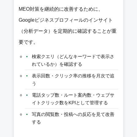
MEO対策を継続的に改善するために、
Googleビジネスプロフィールのインサイト
（分析データ）を定期的に確認することが重
要です。
検索クエリ（どんなキーワードで表示さ
れているか）を確認する
表示回数・クリック率の推移を月次で追
う
電話タップ数・ルート案内数・ウェブサ
イトクリック数をKPIとして管理する
写真の閲覧数・投稿への反応を見て改善
する