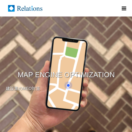
MAP ENGINE OPTIMIZATION
建設業のMEO対策