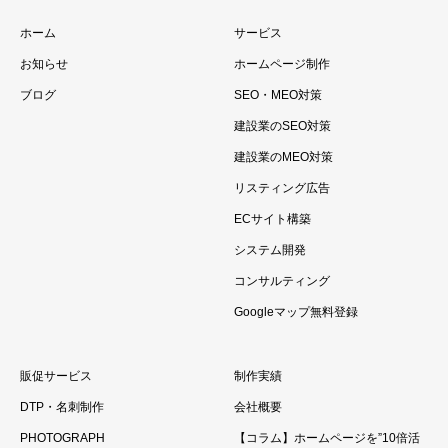
ホーム
サービス
お知らせ
ホームページ制作
ブログ
SEO・MEO対策
建設業のSEO対策
建設業のMEO対策
リスティング広告
ECサイト構築
システム開発
コンサルティング
Googleマップ無料登録
販促サービス
制作実績
DTP・名刺制作
会社概要
PHOTOGRAPH
【コラム】ホームページを”10倍活