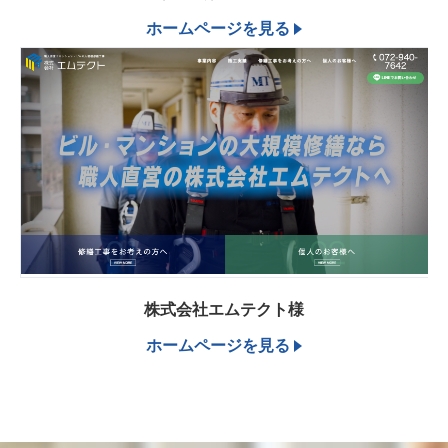
ホームページを見る
株式会社エムテクト様
ホームページを見る