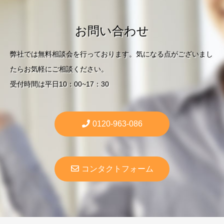
お問い合わせ
弊社では無料相談会を行っております。気になる点がございまし
たらお気軽にご相談ください。
受付時間は平日10：00~17：30
0120-963-086
コンタクトフォーム