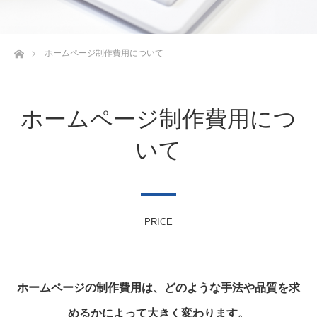
ホーム
ホームページ制作費用について
ホームページ制作費用につ
いて
PRICE
ホームページの制作費用は、どのような手法や品質を求
めるかによって大きく変わります。