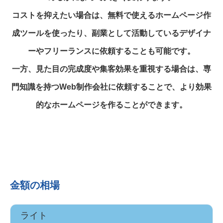
コストを抑えたい場合は、無料で使えるホームページ作
成ツールを使ったり、副業として活動しているデザイナ
ーやフリーランスに依頼することも可能です。
一方、見た目の完成度や集客効果を重視する場合は、専
門知識を持つWeb制作会社に依頼することで、より効果
的なホームページを作ることができます。
金額の相場
ライト