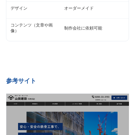
デザイン
オーダーメイド
コンテンツ（文章や画
制作会社に依頼可能
像）
参考サイト