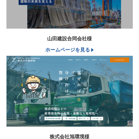
山田建設合同会社様
ホームページを見る
株式会社旭環境様