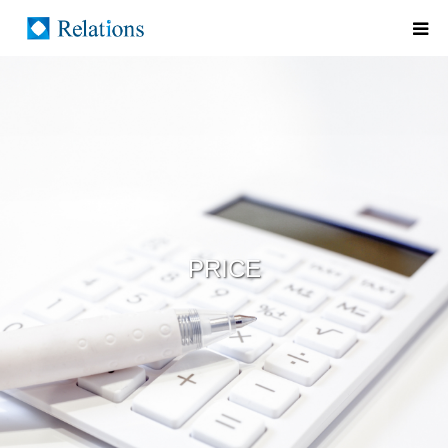
PRICE