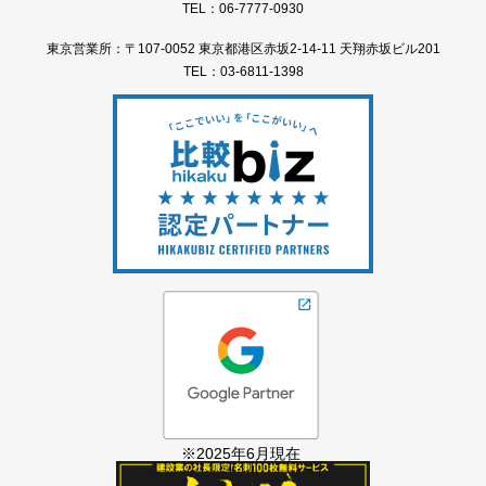
TEL：06-7777-0930
東京営業所：〒107-0052 東京都港区赤坂2-14-11 天翔赤坂ビル201
TEL：03-6811-1398
※2025年6月現在