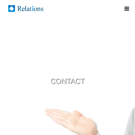
CONTACT