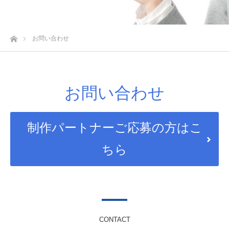
ホーム
お問い合わせ
お問い合わせ
制作パートナーご応募の方はこ
ちら
CONTACT