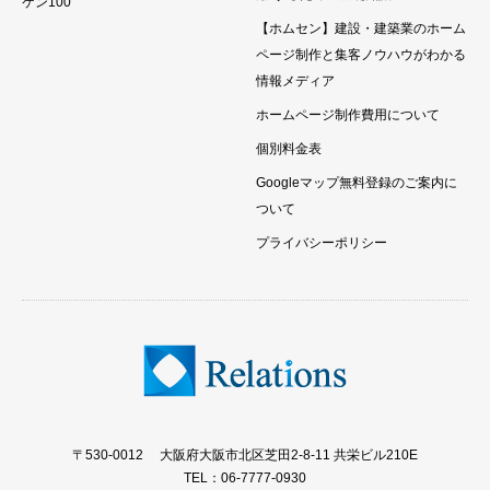
ケン100
【ホムセン】建設・建築業のホーム
ページ制作と集客ノウハウがわかる
情報メディア
ホームページ制作費用について
個別料金表
Googleマップ無料登録のご案内に
ついて
プライバシーポリシー
〒530-0012 大阪府大阪市北区芝田2-8-11 共栄ビル210E
TEL：06-7777-0930