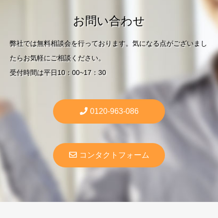
お問い合わせ
弊社では無料相談会を行っております。気になる点がございまし
たらお気軽にご相談ください。
受付時間は平日10：00~17：30
0120-963-086
コンタクトフォーム