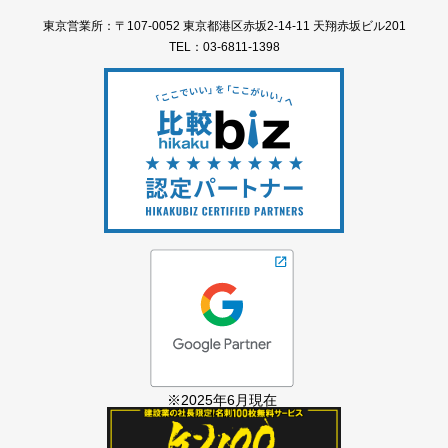
東京営業所：〒107-0052 東京都港区赤坂2-14-11 天翔赤坂ビル201
TEL：03-6811-1398
※2025年6月現在