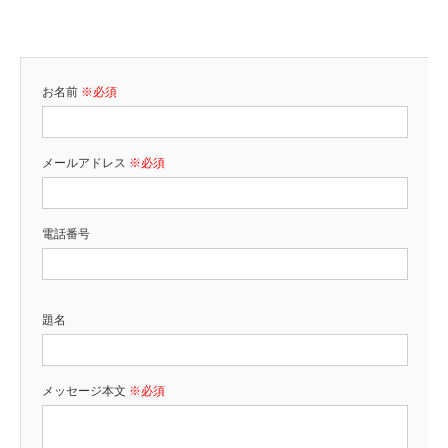
お名前
※必須
メールアドレス
※必須
電話番号
題名
メッセージ本文
※必須