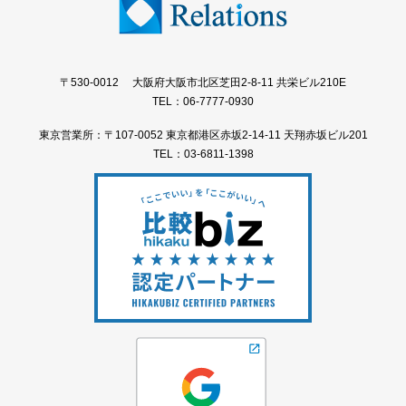
〒530-0012 大阪府大阪市北区芝田2-8-11 共栄ビル210E
TEL：06-7777-0930
東京営業所：〒107-0052 東京都港区赤坂2-14-11 天翔赤坂ビル201
TEL：03-6811-1398