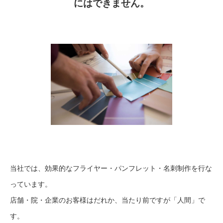
にはできません。
当社では、効果的なフライヤー・パンフレット・名刺制作を行な
っています。
店舗・院・企業のお客様はだれか、当たり前ですが「人間」で
す。