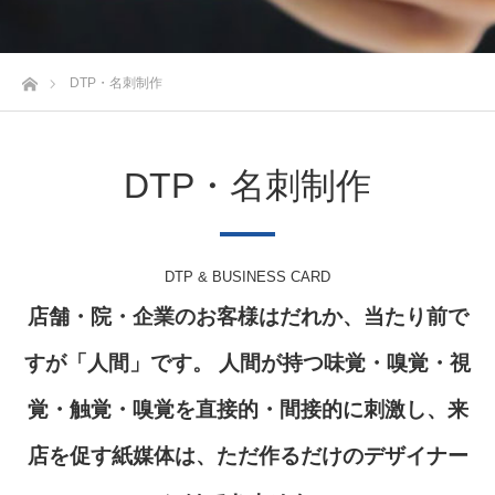
ホーム
DTP・名刺制作
DTP・名刺制作
DTP & BUSINESS CARD
店舗・院・企業のお客様はだれか、当たり前で
すが「人間」です。 人間が持つ味覚・嗅覚・視
覚・触覚・嗅覚を直接的・間接的に刺激し、来
店を促す紙媒体は、ただ作るだけのデザイナー