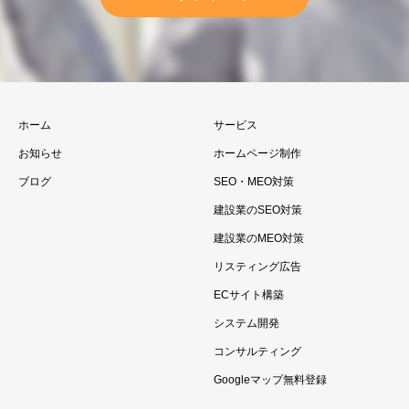
ホーム
サービス
お知らせ
ホームページ制作
ブログ
SEO・MEO対策
建設業のSEO対策
建設業のMEO対策
リスティング広告
ECサイト構築
システム開発
コンサルティング
Googleマップ無料登録