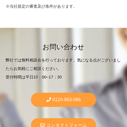
※当社規定の審査及び条件があります。
お問い合わせ
弊社では無料相談会を行っております。気になる点がございまし
たらお気軽にご相談ください。
受付時間は平日10：00~17：30
0120-963-086
コンタクトフォーム