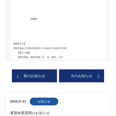
前のお知らせ
次のお知らせ
2026.07.01
お知らせ
夏期休業期間のお知らせ