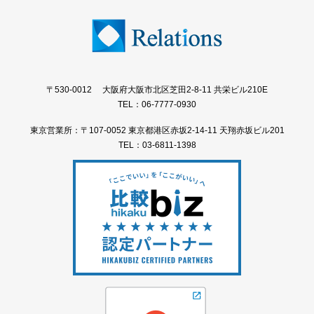
〒530-0012 大阪府大阪市北区芝田2-8-11 共栄ビル210E
TEL：06-7777-0930
東京営業所：〒107-0052 東京都港区赤坂2-14-11 天翔赤坂ビル201
TEL：03-6811-1398