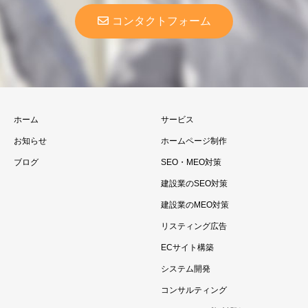
コンタクトフォーム
ホーム
サービス
お知らせ
ホームページ制作
ブログ
SEO・MEO対策
建設業のSEO対策
建設業のMEO対策
リスティング広告
ECサイト構築
システム開発
コンサルティング