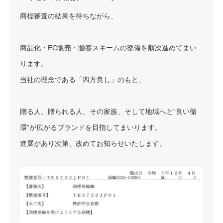
商標審査の結果を待ちながら、
商品化・EC販売・贈答スキームの整備を順次進めてまい
ります。
当社の理念である「四方良し」のもと、
贈る人、贈られる人、その家族、そして地域へと“良い循
環”が広がるブランドを目指してまいります。
進展があり次第、改めてお知らせいたします。