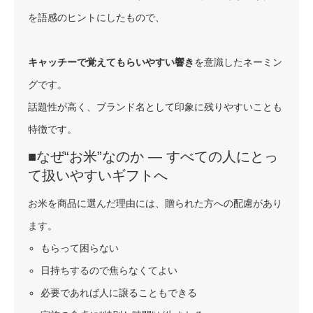
を語感のヒントにしたもので、
キャッチーで覚えてもらいやすい響き
を意識したネーミン
グです。
話題性が高く、ブランド名として印象に残りやすいことも
特徴です。
■なぜ“お米”なのか ― すべての人にとっ
て扱いやすいギフトへ
お米を商品に選んだ理由には、贈られた方への配慮があり
ます。
もらって困らない
日持ちするので焦らなくてよい
必要であれば人に譲ることもできる