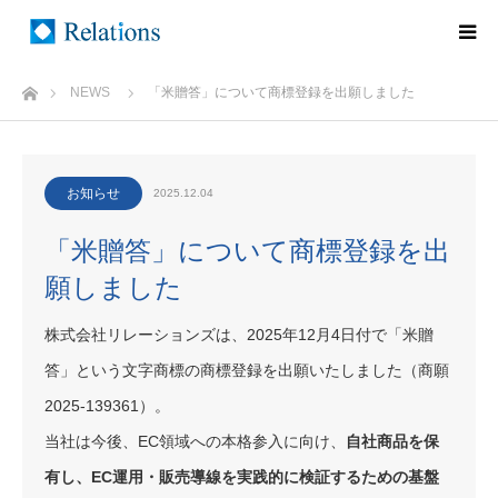
ホーム
NEWS
「米贈答」について商標登録を出願しました
お知らせ
2025.12.04
「米贈答」について商標登録を出
願しました
株式会社リレーションズは、2025年12月4日付で「米贈
答」という文字商標の商標登録を出願いたしました（商願
2025-139361）。
当社は今後、EC領域への本格参入に向け、
自社商品を保
有し、EC運用・販売導線を実践的に検証するための基盤