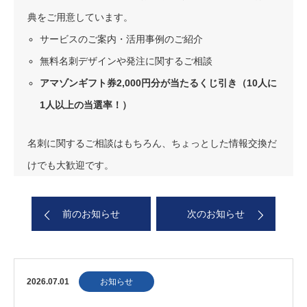
典をご用意しています。
サービスのご案内・活用事例のご紹介
無料名刺デザインや発注に関するご相談
アマゾンギフト券2,000円分が当たるくじ引き（10人に
1人以上の当選率！）
名刺に関するご相談はもちろん、ちょっとした情報交換だ
けでも大歓迎です。
前のお知らせ
次のお知らせ
2026.07.01
お知らせ