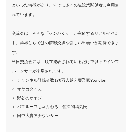
といった特徴があり、すでに多くの建設業関係者に利用さ
れています。
交流会は、そんな「ゲンバくん」が主催するリアルイベン
ト。業界ならではの情報交換や新しい出会いが期待できま
す。
当日交流会には、現在発表されているだけで以下のインフ
ルエンサーが来場されます。
チャンネル登録者数170万人越え実業家Youtuber
オヤカタくん
野谷のオヤジ
バズルーフちゃんねる 佐久間喝気氏
田中大貴アナウンサー