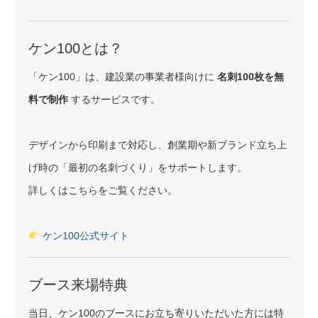
ケン100とは？
「ケン100」は、建設業の事業者様向けに
名刺100枚を無
料で制作
するサービスです。
デザインから印刷まで対応し、創業期や新ブランド立ち上
げ時の「最初の名刺づくり」をサポートします。
詳しくはこちらをご覧ください。
ケン100公式サイト
ブース来場特典
当日、ケン100のブースにお立ち寄りいただいた方には特