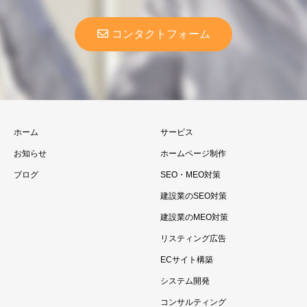
コンタクトフォーム
ホーム
サービス
お知らせ
ホームページ制作
ブログ
SEO・MEO対策
建設業のSEO対策
建設業のMEO対策
リスティング広告
ECサイト構築
システム開発
コンサルティング