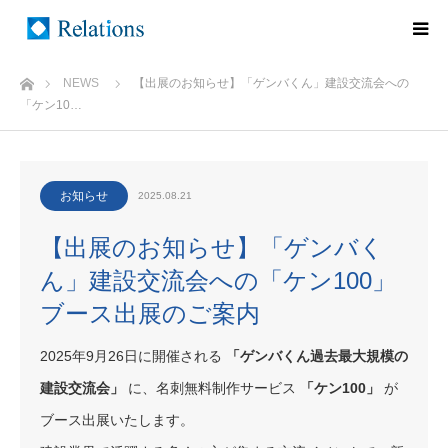
ホーム
NEWS
【出展のお知らせ】「ゲンバくん」建設交流会への
「ケン10…
お知らせ
2025.08.21
【出展のお知らせ】「ゲンバく
ん」建設交流会への「ケン100」
ブース出展のご案内
2025年9月26日に開催される
「ゲンバくん過去最大規模の
建設交流会」
に、名刺無料制作サービス
「ケン100」
が
ブース出展いたします。