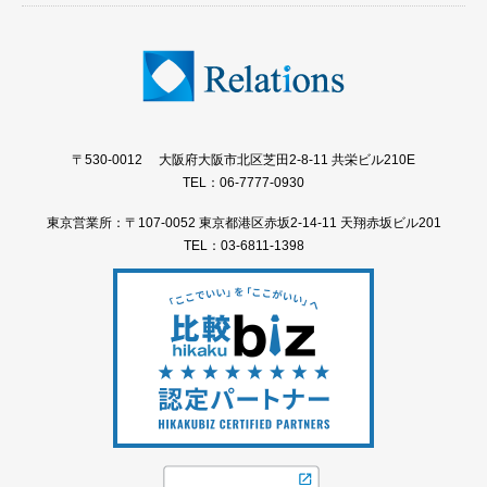
〒530-0012 大阪府大阪市北区芝田2-8-11 共栄ビル210E
TEL：06-7777-0930
東京営業所：〒107-0052 東京都港区赤坂2-14-11 天翔赤坂ビル201
TEL：03-6811-1398