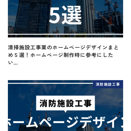
清掃施設工事業のホームページデザインまと
め５選！ホームページ制作時に参考にした
い…
消防施設工事