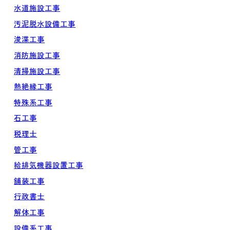
水道施設工事
汚泥脱水設備工事
浚渫工事
消防施設工事
清掃施設工事
熱絶縁工事
特殊系工事
石工事
税理士
管工事
給排気機器設置工事
舗装工事
行政書士
解体工事
設備系工事