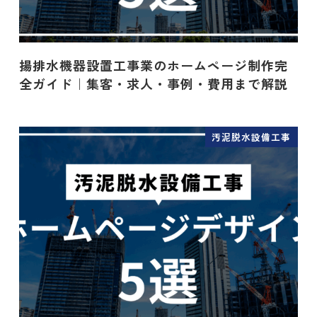
揚排水機器設置工事業のホームページ制作完
全ガイド｜集客・求人・事例・費用まで解説
汚泥脱水設備工事