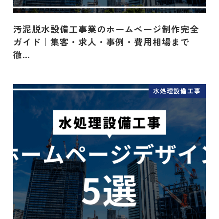
汚泥脱水設備工事業のホームページ制作完全
ガイド｜集客・求人・事例・費用相場まで
徹…
水処理設備工事