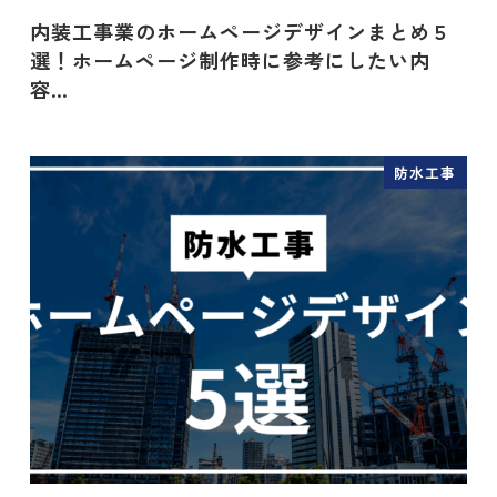
内装工事業のホームページデザインまとめ５
選！ホームページ制作時に参考にしたい内
容…
防水工事