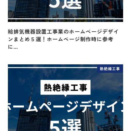
給排気機器設置工事業のホームページデザイ
ンまとめ５選！ホームページ制作時に参考
に…
熱絶縁工事