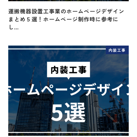
運搬機器設置工事業のホームページデザイン
まとめ５選！ホームページ制作時に参考に
し…
内装工事