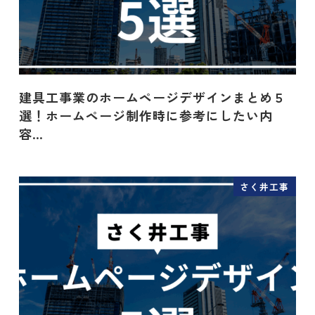
建具工事業のホームページデザインまとめ５
選！ホームページ制作時に参考にしたい内
容…
さく井工事