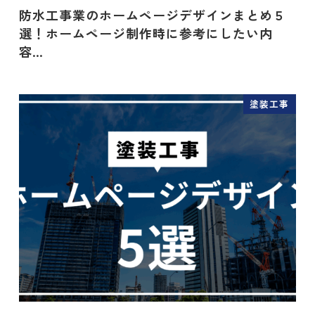
防水工事業のホームページデザインまとめ５
選！ホームページ制作時に参考にしたい内
容…
塗装工事