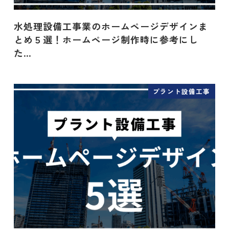
水処理設備工事業のホームページデザインま
とめ５選！ホームページ制作時に参考にし
た…
プラント設備工事