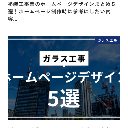
塗装工事業のホームページデザインまとめ５
選！ホームページ制作時に参考にしたい内
容…
ガラス工事