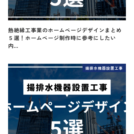
熱絶縁工事業のホームページデザインまとめ
５選！ホームページ制作時に参考にしたい
内…
揚排水機器設置工事