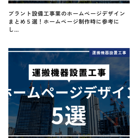
プラント設備工事業のホームページデザイン
まとめ５選！ホームページ制作時に参考に
し…
運搬機器設置工事