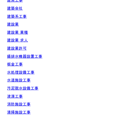
建具工事
建築会社
建築系工事
建設業
建設業 業種
建設業 求人
建設業許可
揚排水機器設置工事
板金工事
水処理設備工事
水道施設工事
汚泥脱水設備工事
浚渫工事
消防施設工事
清掃施設工事