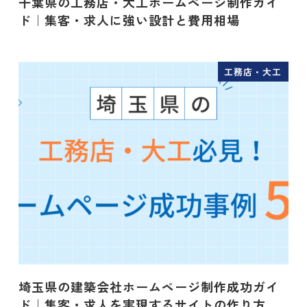
千葉県の工務店・大工ホームページ制作ガイ
ド｜集客・求人に強い設計と費用相場
工務店・大工
埼玉県の建築会社ホームページ制作成功ガイ
ド｜集客・求人を実現するサイトの作り方