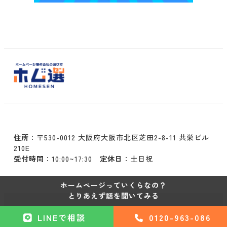
住所
：〒530-0012 大阪府大阪市北区芝田2-8-11 共栄ビル
210E
受付時間
：10:00~17:30
定休日
：土日祝
ホームページっていくらなの？
とりあえず話を聞いてみる
©ホムセン
LINEで相談
0120-963-086