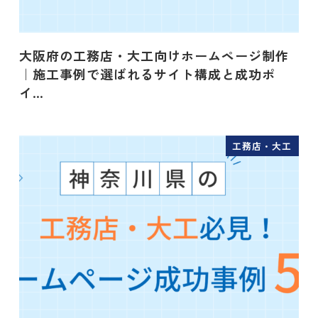
大阪府の工務店・大工向けホームページ制作
｜施工事例で選ばれるサイト構成と成功ポ
イ…
工務店・大工