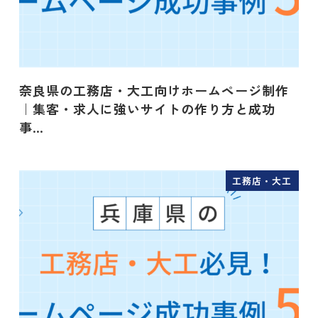
奈良県の工務店・大工向けホームページ制作
｜集客・求人に強いサイトの作り方と成功
事…
工務店・大工