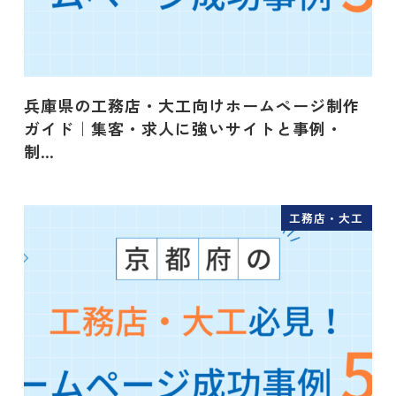
兵庫県の工務店・大工向けホームページ制作
ガイド｜集客・求人に強いサイトと事例・
制…
工務店・大工