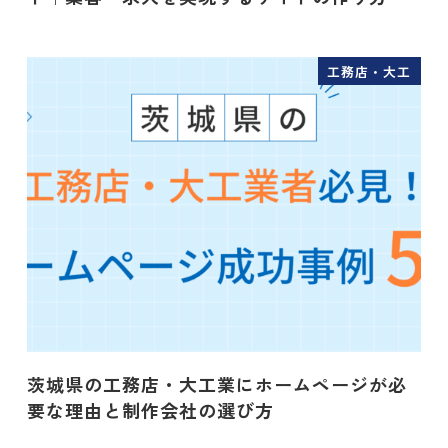
工務店・大工
茨城県の工務店・大工業にホームページが必
要な理由と制作会社の選び方