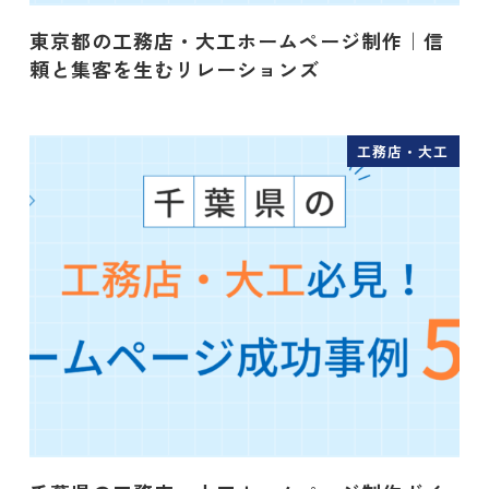
東京都の工務店・大工ホームページ制作｜信
頼と集客を生むリレーションズ
工務店・大工