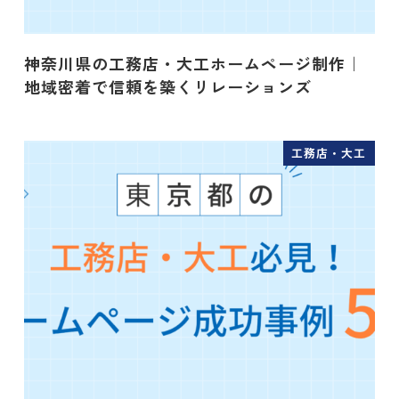
神奈川県の工務店・大工ホームページ制作｜
地域密着で信頼を築くリレーションズ
工務店・大工