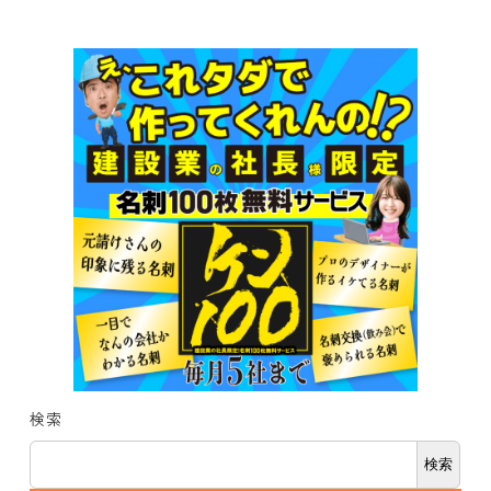
検索
検索