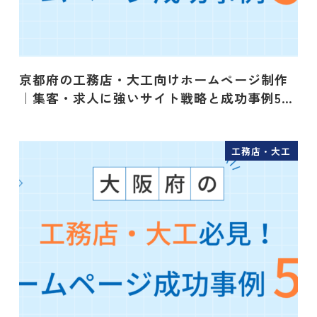
京都府の工務店・大工向けホームページ制作
｜集客・求人に強いサイト戦略と成功事例5…
工務店・大工