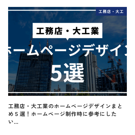
工務店・大工
工務店・大工業のホームページデザインまと
め５選！ホームページ制作時に参考にした
い…