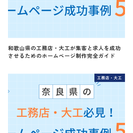
和歌山県の工務店・大工が集客と求人を成功
させるためのホームページ制作完全ガイド
工務店・大工