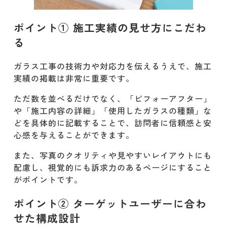
ポイント① 施工実績の見せ方にこだわ
る
ガラス工事の技術力や対応力を伝えるうえで、施工
実績の掲載は非常に重要です。
ただ数を並べるだけでなく、「ビフォーアフター」
や「施工内容の詳細」「使用したガラスの種類」な
どを具体的に記載することで、訪問者に信頼感と安
心感を与えることができます。
また、写真のクオリティや見やすいレイアウトにも
配慮し、視覚的にも訴求力のあるページにすること
がポイントです。
ポイント② ターゲットユーザーに合わ
せた構成設計