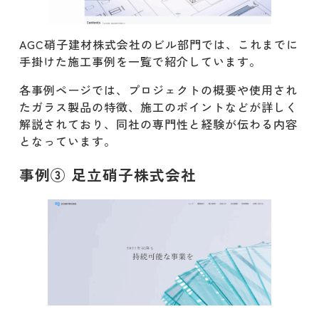
AGC硝子建材株式会社のビル部門では、これまでに
手掛けた施工事例を一覧で紹介しています。
各事例ページでは、プロジェクトの概要や使用され
たガラス製品の特徴、施工のポイントなどが詳しく
解説されており、同社の専門性と経験が伝わる内容
となっています。
事例③ 足立硝子株式会社