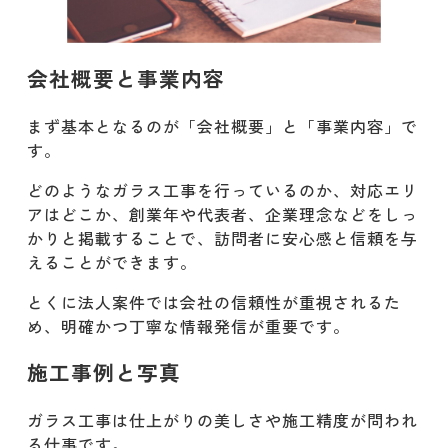
会社概要と事業内容
まず基本となるのが「会社概要」と「事業内容」で
す。
どのようなガラス工事を行っているのか、対応エリ
アはどこか、創業年や代表者、企業理念などをしっ
かりと掲載することで、訪問者に安心感と信頼を与
えることができます。
とくに法人案件では会社の信頼性が重視されるた
め、明確かつ丁寧な情報発信が重要です。
施工事例と写真
ガラス工事は仕上がりの美しさや施工精度が問われ
る仕事です。