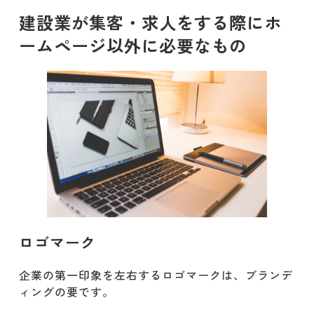
建設業が集客・求人をする際にホ
ームページ以外に必要なもの
ロゴマーク
企業の第一印象を左右するロゴマークは、ブランデ
ィングの要です。