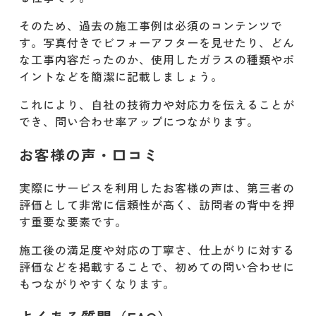
そのため、過去の施工事例は必須のコンテンツで
す。写真付きでビフォーアフターを見せたり、どん
な工事内容だったのか、使用したガラスの種類やポ
イントなどを簡潔に記載しましょう。
これにより、自社の技術力や対応力を伝えることが
でき、問い合わせ率アップにつながります。
お客様の声・口コミ
実際にサービスを利用したお客様の声は、第三者の
評価として非常に信頼性が高く、訪問者の背中を押
す重要な要素です。
施工後の満足度や対応の丁寧さ、仕上がりに対する
評価などを掲載することで、初めての問い合わせに
もつながりやすくなります。