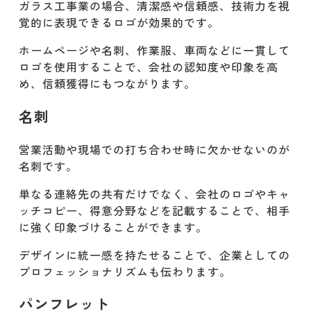
ガラス工事業の場合、清潔感や信頼感、技術力を視
覚的に表現できるロゴが効果的です。
ホームページや名刺、作業服、車両などに一貫して
ロゴを使用することで、会社の認知度や印象を高
め、信頼獲得にもつながります。
名刺
営業活動や現場での打ち合わせ時に欠かせないのが
名刺です。
単なる連絡先の共有だけでなく、会社のロゴやキャ
ッチコピー、得意分野などを記載することで、相手
に強く印象づけることができます。
デザインに統一感を持たせることで、企業としての
プロフェッショナリズムも伝わります。
パンフレット