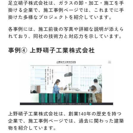
足立硝子株式会社は、ガラスの卸・加工・施工を手
掛ける企業で、施工事例ページでは、これまでに手
掛けた多様なプロジェクトを紹介しています。
各事例には、施工前後の写真や詳細な説明が添えら
れており、同社の技術力と対応力を示しています。
事例④ 上野硝子工業株式会社
上野硝子工業株式会社は、創業140年の歴史を持つ
企業で、施工事例ページでは、過去に関わった建築
物を紹介しています。