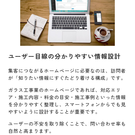
ユーザー目線の分かりやすい情報設計
集客につながるホームページに必要なのは、訪問者
が「知りたい情報にすぐたどり着ける構成」です。
ガラス工事業のホームページであれば、対応エリ
ア・施工内容・料金の目安・施工事例といった情報
を分かりやすく整理し、スマートフォンからでも見
やすいように設計することが重要です。
ユーザーの不安を取り除くことで、問い合わせ率も
自然と高まります。