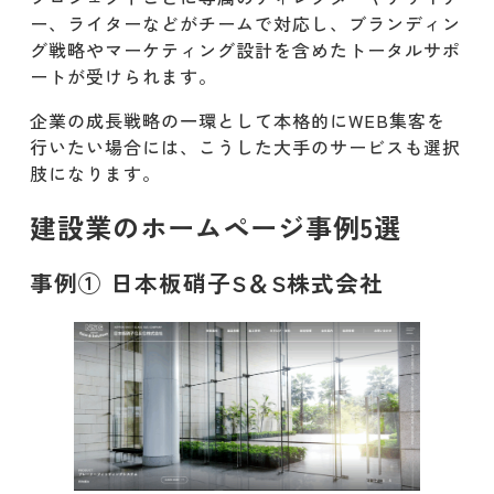
ー、ライターなどがチームで対応し、ブランディン
グ戦略やマーケティング設計を含めたトータルサポ
ートが受けられます。
企業の成長戦略の一環として本格的にWEB集客を
行いたい場合には、こうした大手のサービスも選択
肢になります。
建設業のホームページ事例5選
事例① 日本板硝子S＆S株式会社