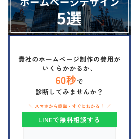
貴社のホームページ制作の費用が
いくらかかるか、
60秒
で
診断してみませんか？
＼ スマホから簡単・すぐにわかる！ ／
LINEで無料相談する