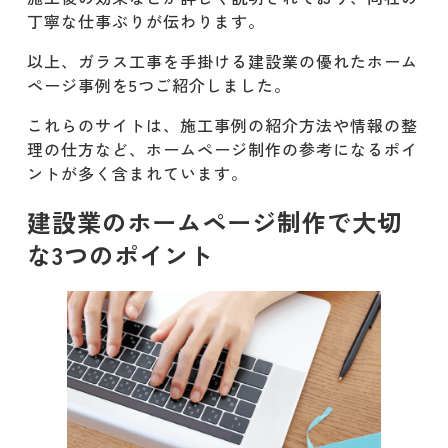
丁寧な仕事ぶりが伝わります。
以上、ガラス工事を手掛ける建設業の優れたホーム
ページ事例を5つご紹介しました。
これらのサイトは、施工事例の紹介方法や情報の整
理の仕方など、ホームページ制作の参考になるポイ
ントが多く含まれています。
建設業のホームページ制作で大切
な3つのポイント