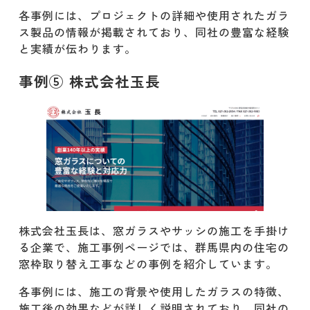
各事例には、プロジェクトの詳細や使用されたガラ
ス製品の情報が掲載されており、同社の豊富な経験
と実績が伝わります。
事例⑤ 株式会社玉長
株式会社玉長は、窓ガラスやサッシの施工を手掛け
る企業で、施工事例ページでは、群馬県内の住宅の
窓枠取り替え工事などの事例を紹介しています。
各事例には、施工の背景や使用したガラスの特徴、
施工後の効果などが詳しく説明されており、同社の