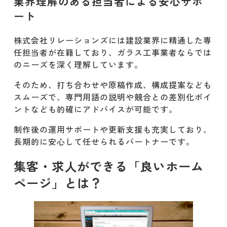
業界理解のある担当者による安心サポ
ート
株式会社リレーションズには建設業界に精通した専
任担当者が在籍しており、ガラス工事業者ならでは
のニーズを深く理解しています。
そのため、打ち合わせや原稿作成、構成提案なども
スムーズで、専門用語の説明や競合との差別化ポイ
ントなども的確にアドバイスが可能です。
制作後の運用サポートや更新支援も充実しており、
長期的に安心して任せられるパートナーです。
集客・求人ができる「良いホーム
ページ」とは？