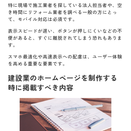
特に現場で施工業者を探している法人担当者や、空
き時間にリフォーム業者を調べる一般の方にとっ
て、モバイル対応は必須です。
表示スピードが遅い、ボタンが押しにくいなどの不
便があると、すぐに離脱されてしまう恐れもありま
す。
スマホ最適化や高速表示への配慮は、ユーザー体験
を高める重要な要素です。
建設業のホームページを制作する
時に掲載すべき内容