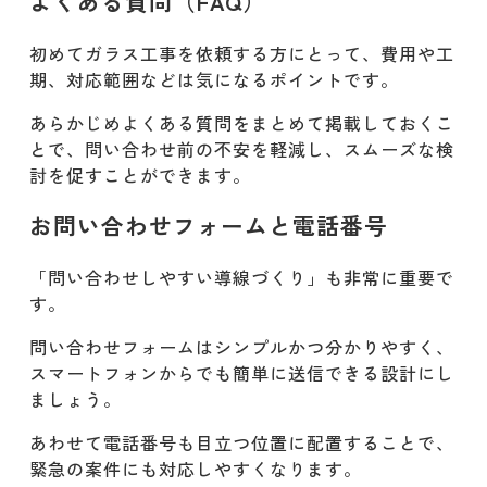
よくある質問（FAQ）
初めてガラス工事を依頼する方にとって、費用や工
期、対応範囲などは気になるポイントです。
あらかじめよくある質問をまとめて掲載しておくこ
とで、問い合わせ前の不安を軽減し、スムーズな検
討を促すことができます。
お問い合わせフォームと電話番号
「問い合わせしやすい導線づくり」も非常に重要で
す。
問い合わせフォームはシンプルかつ分かりやすく、
スマートフォンからでも簡単に送信できる設計にし
ましょう。
あわせて電話番号も目立つ位置に配置することで、
緊急の案件にも対応しやすくなります。