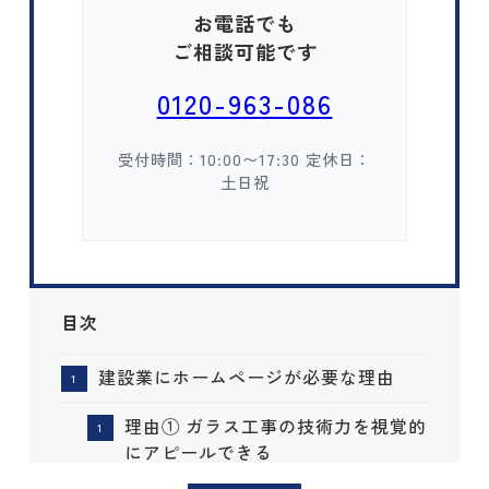
お電話でも
ご相談可能です
0120-963-086
受付時間：10:00〜17:30 定休日：
土日祝
目次
建設業にホームページが必要な理由
理由① ガラス工事の技術力を視覚的
にアピールできる