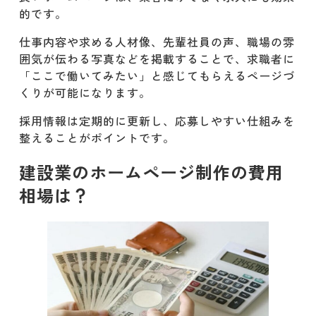
的です。
仕事内容や求める人材像、先輩社員の声、職場の雰
囲気が伝わる写真などを掲載することで、求職者に
「ここで働いてみたい」と感じてもらえるページづ
くりが可能になります。
採用情報は定期的に更新し、応募しやすい仕組みを
整えることがポイントです。
建設業のホームページ制作の費用
相場は？