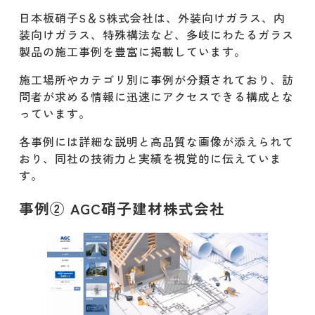
日本板硝子S＆S株式会社は、外装向けガラス、内
装向けガラス、特殊構法など、多岐にわたるガラス
製品の施工事例を豊富に掲載しています。
施工場所やカテゴリ別に事例が分類されており、訪
問者が求める情報に迅速にアクセスできる構成とな
っています。
各事例には詳細な説明と高品質な画像が添えられて
おり、同社の技術力と実績を視覚的に伝えていま
す。
事例② AGC硝子建材株式会社