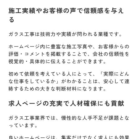
施工実績やお客様の声で信頼感を与え
る
ガラス工事は技術力や実績が問われる業種です。
ホームページ内に豊富な施工写真や、お客様からの
評価・コメントを掲載することで、会社の信頼性を
視覚的・具体的に伝えることができます。
初めて依頼を考えている人にとって、「実際にどん
な仕事をしているか」がわかることは、安心して連
絡するための大きな判断材料になります。
求人ページの充実で人材確保にも貢献
ガラス工事業界では、慢性的な人手不足が課題とな
っています。
良いホームページは、集客だけでなく求人にも効果