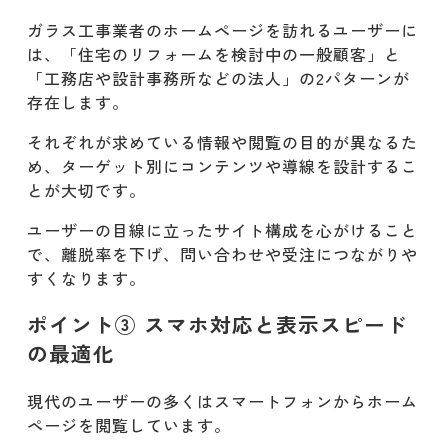
ガラス工事業者のホームページを訪れるユーザーに
は、「住宅のリフォームを検討中の一般顧客」と
「工務店や設計事務所などの法人」の2パターンが
存在します。
それぞれが求めている情報や閲覧の目的が異なるた
め、ターゲット別にコンテンツや導線を設計するこ
とが大切です。
ユーザーの目線に立ったサイト構成を心がけること
で、離脱率を下げ、問い合わせや受注につながりや
すくなります。
ポイント③ スマホ対応と表示スピード
の最適化
現代のユーザーの多くはスマートフォンからホーム
ページを閲覧しています。