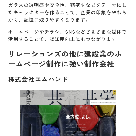
ガラスの透明感や安全性、精密さなどをテーマにし
たキャラクターを作ることで、企業の印象をやわら
かく、記憶に残りやすくなります。
ホームページやチラシ、SNSなどさまざまな媒体で
活用することで、認知度向上にもつながります。
リレーションズの他に建設業のホ
ームページ制作に強い制作会社
株式会社エムハンド