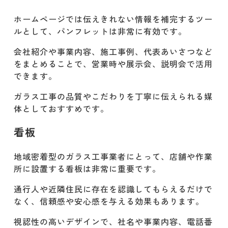
ホームページでは伝えきれない情報を補完するツー
ルとして、パンフレットは非常に有効です。
会社紹介や事業内容、施工事例、代表あいさつなど
をまとめることで、営業時や展示会、説明会で活用
できます。
ガラス工事の品質やこだわりを丁寧に伝えられる媒
体としておすすめです。
看板
地域密着型のガラス工事業者にとって、店舗や作業
所に設置する看板は非常に重要です。
通行人や近隣住民に存在を認識してもらえるだけで
なく、信頼感や安心感を与える効果もあります。
視認性の高いデザインで、社名や事業内容、電話番