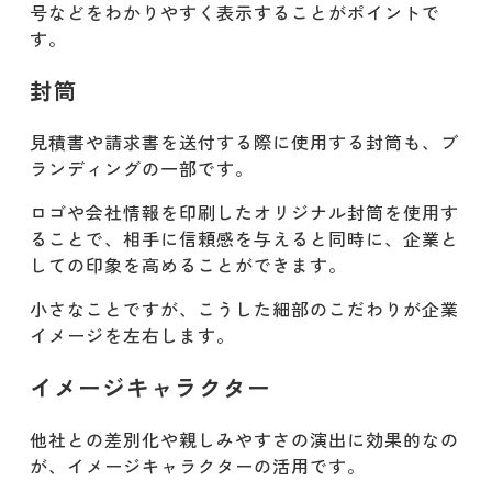
号などをわかりやすく表示することがポイントで
す。
封筒
見積書や請求書を送付する際に使用する封筒も、ブ
ランディングの一部です。
ロゴや会社情報を印刷したオリジナル封筒を使用す
ることで、相手に信頼感を与えると同時に、企業と
しての印象を高めることができます。
小さなことですが、こうした細部のこだわりが企業
イメージを左右します。
イメージキャラクター
他社との差別化や親しみやすさの演出に効果的なの
が、イメージキャラクターの活用です。