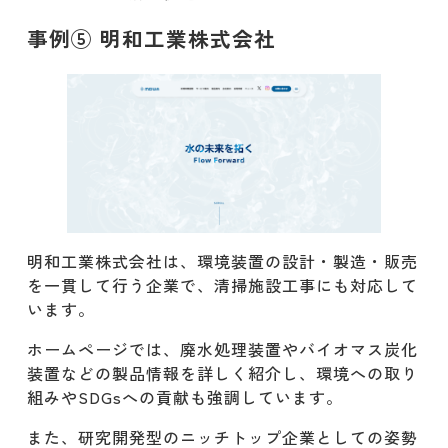
事例⑤ 明和工業株式会社
明和工業株式会社は、環境装置の設計・製造・販売
を一貫して行う企業で、清掃施設工事にも対応して
います。
​ホームページでは、廃水処理装置やバイオマス炭化
装置などの製品情報を詳しく紹介し、環境への取り
組みやSDGsへの貢献も強調しています。​
また、研究開発型のニッチトップ企業としての姿勢