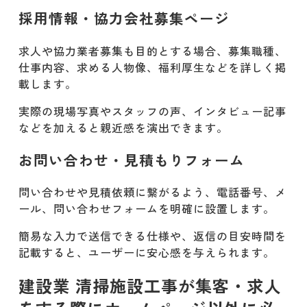
採用情報・協力会社募集ページ
求人や協力業者募集も目的とする場合、募集職種、
仕事内容、求める人物像、福利厚生などを詳しく掲
載します。
実際の現場写真やスタッフの声、インタビュー記事
などを加えると親近感を演出できます。
お問い合わせ・見積もりフォーム
問い合わせや見積依頼に繋がるよう、電話番号、メ
ール、問い合わせフォームを明確に設置します。
簡易な入力で送信できる仕様や、返信の目安時間を
記載すると、ユーザーに安心感を与えられます。
建設業 清掃施設工事が集客・求人