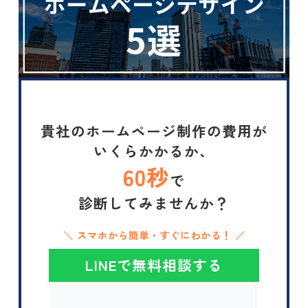
貴社のホームページ制作の費用が
いくらかかるか、
60秒
で
診断してみませんか？
＼ スマホから簡単・すぐにわかる！ ／
LINEで無料相談する