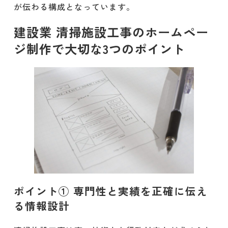
が伝わる構成となっています。
建設業 清掃施設工事のホームペー
ジ制作で大切な3つのポイント
ポイント① 専門性と実績を正確に伝え
る情報設計