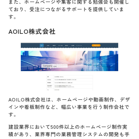
​また、ホームページや集客に関する勉強会も開催し
ており、受注につながるサポートを提供していま
す。
AOILO株式会社
AOILO株式会社は、ホームページや動画制作、デザ
インや看板制作など、幅広い事業を行う制作会社で
す。
​建設業界において500件以上のホームページ制作実
績があり、業界専門の業務管理システムの開発も手