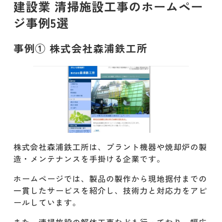
建設業 清掃施設工事のホームペー
ジ事例5選
事例① 株式会社森浦鉄工所
株式会社森浦鉄工所は、プラント機器や焼却炉の製
造・メンテナンスを手掛ける企業です。​
ホームページでは、製品の製作から現地据付までの
一貫したサービスを紹介し、技術力と対応力をアピ
ールしています。
​また、清掃施設の解体工事なども行っており、幅広