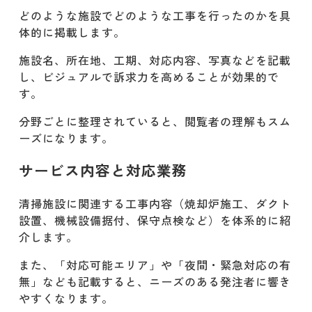
どのような施設でどのような工事を行ったのかを具
体的に掲載します。
施設名、所在地、工期、対応内容、写真などを記載
し、ビジュアルで訴求力を高めることが効果的で
す。
分野ごとに整理されていると、閲覧者の理解もスム
ーズになります。
サービス内容と対応業務
清掃施設に関連する工事内容（焼却炉施工、ダクト
設置、機械設備据付、保守点検など）を体系的に紹
介します。
また、「対応可能エリア」や「夜間・緊急対応の有
無」なども記載すると、ニーズのある発注者に響き
やすくなります。