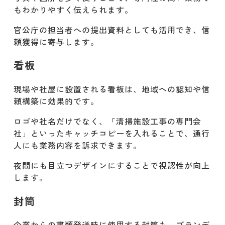
もわかりやすく伝えられます。
官公庁の担当者への提出資料としても活用でき、信
頼獲得に寄与します。
看板
現場や社屋に設置される看板は、地域への認知や信
頼構築に効果的です。
ロゴや社名だけでなく、「清掃施設工事の専門会
社」といったキャッチコピーを入れることで、通行
人にも業務内容を訴求できます。
夜間にも目立つデザインにすることで視認性が向上
します。
封筒
企業からの書類発送時に使用する封筒も、ブランデ