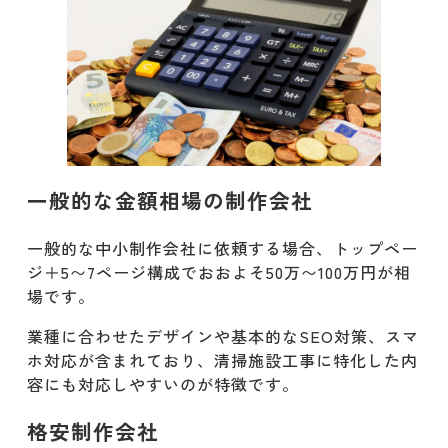
一般的な金額相場の制作会社
一般的な中小制作会社に依頼する場合、トップペー
ジ＋5〜7ページ構成でおおよそ50万〜100万円が相
場です。
業種に合わせたデザインや基本的なSEO対策、スマ
ホ対応が含まれており、清掃施設工事に特化した内
容にも対応しやすいのが特徴です。
格安制作会社