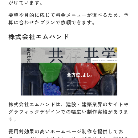
がけています。​
要望や目的に応じて料金メニューが選べるため、予
算に合わせたプランで依頼できます。
株式会社エムハンド
株式会社エムハンドは、建設・建築業界のサイトや
グラフィックデザインでの幅広い制作実績がありま
す。
​費用対効果の高いホームページ制作を提供してお