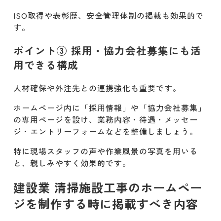
ISO取得や表彰歴、安全管理体制の掲載も効果的で
す。
ポイント③ 採用・協力会社募集にも活
用できる構成
人材確保や外注先との連携強化も重要です。
ホームページ内に「採用情報」や「協力会社募集」
の専用ページを設け、業務内容・待遇・メッセー
ジ・エントリーフォームなどを整備しましょう。
特に現場スタッフの声や作業風景の写真を用いる
と、親しみやすく効果的です。
建設業 清掃施設工事のホームペー
ジを制作する時に掲載すべき内容