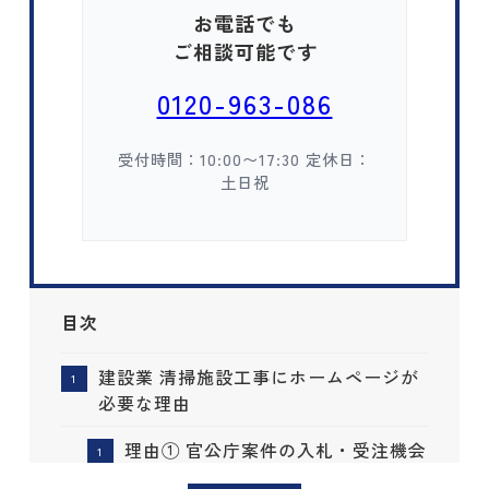
お電話でも
ご相談可能です
0120-963-086
受付時間：10:00〜17:30 定休日：
土日祝
目次
建設業 清掃施設工事にホームページが
必要な理由
理由① 官公庁案件の入札・受注機会
を増やすため