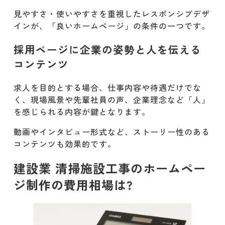
見やすさ・使いやすさを重視したレスポンシブデザ
インが、「良いホームページ」の条件の一つです。
採用ページに企業の姿勢と人を伝える
コンテンツ
求人を目的とする場合、仕事内容や待遇だけでな
く、現場風景や先輩社員の声、企業理念など「人」
を感じられる内容が鍵となります。
動画やインタビュー形式など、ストーリー性のある
コンテンツも効果的です。
建設業 清掃施設工事のホームペー
ジ制作の費用相場は?