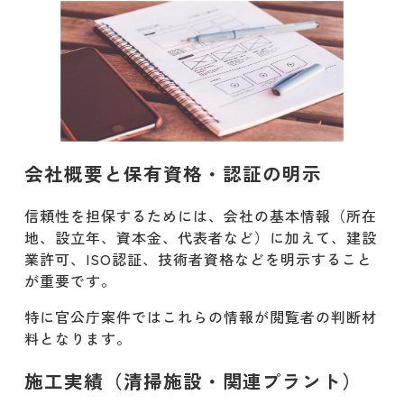
会社概要と保有資格・認証の明示
信頼性を担保するためには、会社の基本情報（所在
地、設立年、資本金、代表者など）に加えて、建設
業許可、ISO認証、技術者資格などを明示すること
が重要です。
特に官公庁案件ではこれらの情報が閲覧者の判断材
料となります。
施工実績（清掃施設・関連プラント）