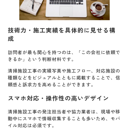
技術力・施工実績を具体的に見せる構
成
訪問者が最も関心を持つのは、「この会社に依頼で
きるか」という判断材料です。
清掃施設工事の実績写真や施工フロー、対応施設の
種類などをビジュアルとともに掲載することで、信
頼感と訴求力を高めることができます。
スマホ対応・操作性の高いデザイン
清掃施設工事の発注担当者や協力業者は、現場や移
動中にスマホで情報収集することも多いため、モバ
イル対応は必須です。