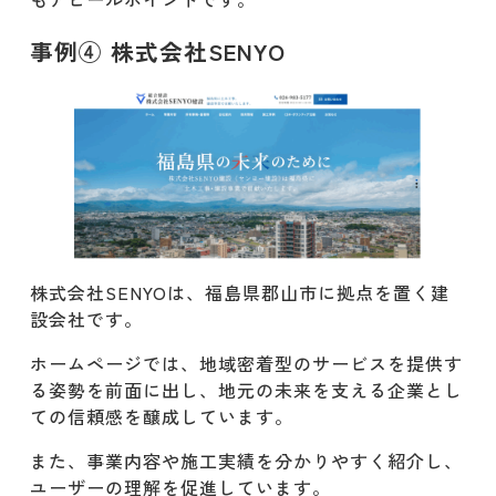
事例④ 株式会社SENYO
株式会社SENYOは、福島県郡山市に拠点を置く建
設会社です。​
ホームページでは、地域密着型のサービスを提供す
る姿勢を前面に出し、地元の未来を支える企業とし
ての信頼感を醸成しています。
​また、事業内容や施工実績を分かりやすく紹介し、
ユーザーの理解を促進しています。