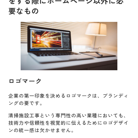
をする際にホームページ以外に必
要なもの
ロゴマーク
企業の第一印象を決めるロゴマークは、ブランディ
ングの要です。
清掃施設工事という専門性の高い業種においても、
技術力や信頼性を視覚的に伝えるためにロゴデザイ
ンの統一感は欠かせません。