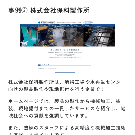
事例③ 株式会社保科製作所
株式会社保科製作所は、清掃工場や水再生センター
向けの製品製作や現地据付を行う企業です。
​ホームページでは、製品の製作から機械加工、塗
装、現地据付までの一貫したサービスを紹介し、地
域社会への貢献を強調しています。
​また、熟練のスタッフによる高精度な機械加工技術
もアピールポイントです。​