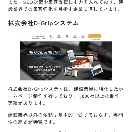
また、SEO対策や集客支援にも力を入れており、建
設業界での集客強化を目指す企業に適しています。
株式会社D-Gripシステム
株式会社D-Gripシステムは、建設業界に特化したホ
ームページ制作を行っており、1,000社以上の制作
実績があります。
​建設業界以外の依頼は基本的に受けておらず、専門
性の高さが特徴です。