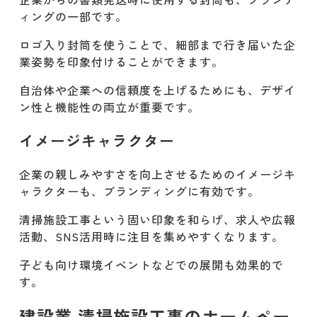
ィングの一部です。
ロゴ入り封筒を使うことで、細部まで行き届いた企
業姿勢を印象付けることができます。
自治体や企業への信頼度を上げるためにも、デザイ
ン性と機能性の両立が重要です。
イメージキャラクター
企業の親しみやすさを向上させるためのイメージキ
ャラクターも、ブランディングに有効です。
清掃施設工事という固い印象を和らげ、求人や広報
活動、SNS活用時に注目を集めやすくなります。
子ども向け環境イベントなどでの展開も効果的で
す。
建設業 清掃施設工事のホームペー