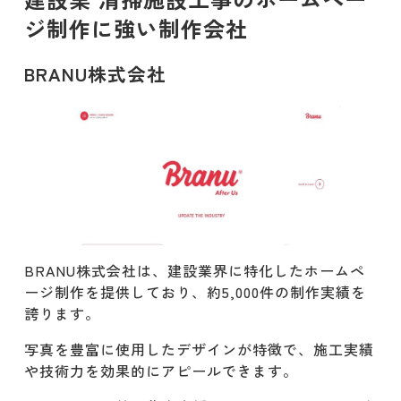
ジ制作に強い制作会社
BRANU株式会社
BRANU株式会社は、建設業界に特化したホームペ
ージ制作を提供しており、約5,000件の制作実績を
誇ります。
​写真を豊富に使用したデザインが特徴で、施工実績
や技術力を効果的にアピールできます。​