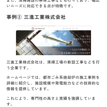
いニーズに対応できる点が特徴です。
事例② 三進工業株式会社
三進工業株式会社は、清掃工場の新設工事などを行
う企業です。​
ホームページでは、都市ごみ系焼却炉の施工事例を
詳細に紹介し、施設規模や発電能力などの技術的な
情報を提供しています。​
これにより、専門性の高さと実績を強調していま
す。