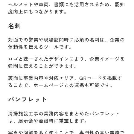
ヘルメットや車両、書類にも活用されるため、認知
度向上にもつながります。
名刺
対面での営業や現場訪問時に必須の名刺は、企業の
信頼性を伝えるツールです。
ロゴと統一されたデザインにより、企業イメージを
強固に伝えることができます。
裏面に事業内容や対応エリア、QRコードを掲載す
ることで、ホームページとの連携も可能です。
パンフレット
清掃施設工事の業務内容をまとめたパンフレット
は、展示会や商談時に重宝します。
写真や図解を多く使うことで、専門性の高い業務で