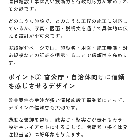
清掃施設工事は高い技術力と行政対応力が求められ
る分野です。
どのような施設で、どのような工程の施工に対応し
ているか、写真・図面・説明文を通じて具体的に伝
える設計が不可欠です。
実績紹介ページでは、施設名・用途・施工時期・対
応規模などの詳細を明示することで信頼性を高めま
す。
ポイント② 官公庁・自治体向けに信頼
を感じさせるデザイン
公共案件の受注が多い清掃施設工事業者にとって、
デザインの信頼感も大切です。
過度な装飾を避け、誠実さ・堅実さが伝わるカラー
設計やレイアウトにすることで、閲覧者（多くは発
注担当者）に好印象を与えます。