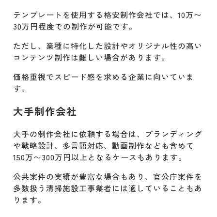
テンプレートを使用する格安制作会社では、10万〜
30万円程度での制作が可能です。
ただし、業種に特化した設計やオリジナル性の高い
コンテンツ制作は難しい場合があります。
価格重視でスピード感を求める企業に向いていま
す。
大手制作会社
大手の制作会社に依頼する場合は、ブランディング
や戦略設計、多言語対応、動画制作なども含めて
150万〜300万円以上となるケースもあります。
公共案件の実績が豊富な場合もあり、官公庁案件を
多数扱う清掃施設工事業者には適していることもあ
ります。