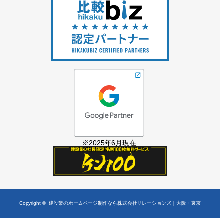
※2025年6月現在
Copyright ©
建設業のホームページ制作なら株式会社リレーションズ｜大阪・東京