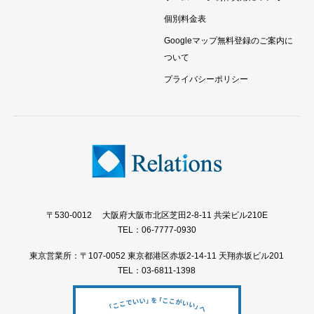
個別料金表
Googleマップ無料登録のご案内に
ついて
プライバシーポリシー
〒530-0012 大阪府大阪市北区芝田2-8-11 共栄ビル210E
TEL：06-7777-0930
東京営業所：〒107-0052 東京都港区赤坂2-14-11 天翔赤坂ビル201
TEL：03-6811-1398