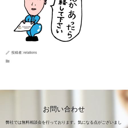
投稿者:
relations
お問い合わせ
弊社では無料相談会を行っております。気になる点がございまし