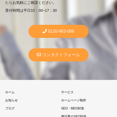
たらお気軽にご相談ください。
受付時間は平日10：00~17：30
0120-963-086
コンタクトフォーム
ホーム
サービス
お知らせ
ホームページ制作
ブログ
SEO・MEO対策
建設業のSEO対策