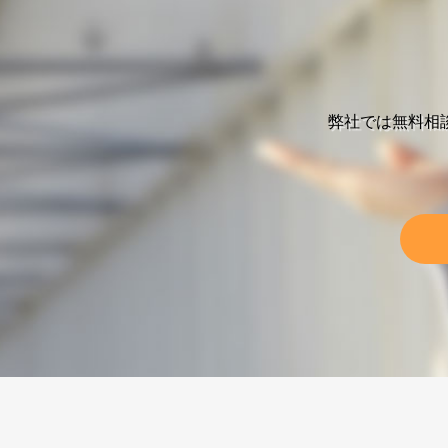
弊社では無料相