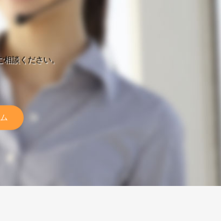
ご相談ください。
ム