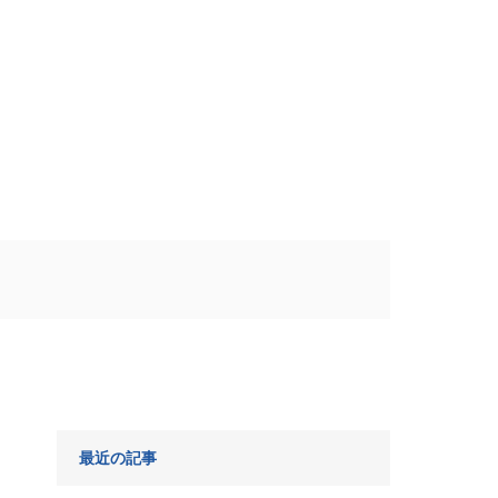
最近の記事