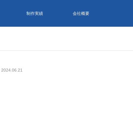
制作実績
会社概要
2024.06.21