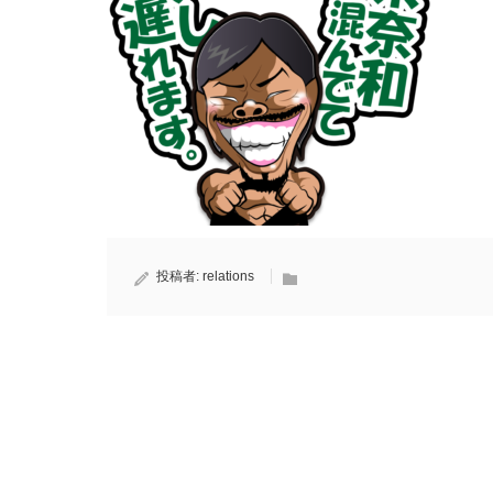
投稿者:
relations