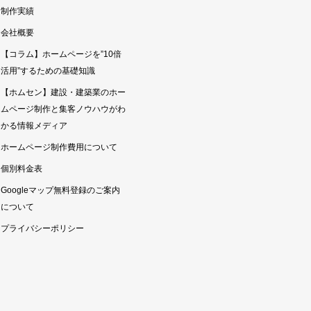
制作実績
会社概要
【コラム】ホームページを”10倍
活用”するための基礎知識
【ホムセン】建設・建築業のホー
ムページ制作と集客ノウハウがわ
かる情報メディア
ホームページ制作費用について
個別料金表
Googleマップ無料登録のご案内
について
プライバシーポリシー