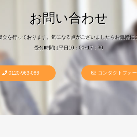
お問い合わせ
談会を行っております。気になる点がございましたらお気軽に
受付時間は平日10：00~17：30
0120-963-086
コンタクトフォー