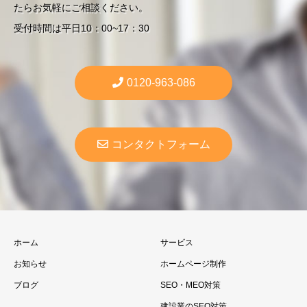
たらお気軽にご相談ください。
受付時間は平日10：00~17：30
0120-963-086
コンタクトフォーム
ホーム
サービス
お知らせ
ホームページ制作
ブログ
SEO・MEO対策
建設業のSEO対策