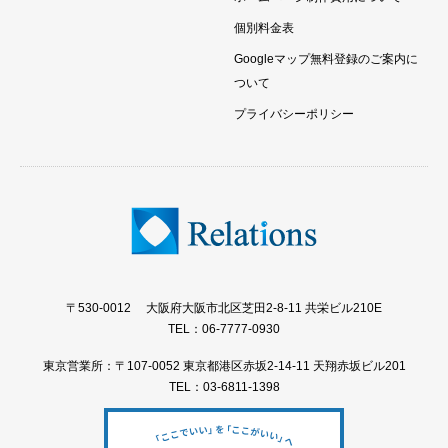
個別料金表
Googleマップ無料登録のご案内に
ついて
プライバシーポリシー
〒530-0012 大阪府大阪市北区芝田2-8-11 共栄ビル210E
TEL：06-7777-0930
東京営業所：〒107-0052 東京都港区赤坂2-14-11 天翔赤坂ビル201
TEL：03-6811-1398