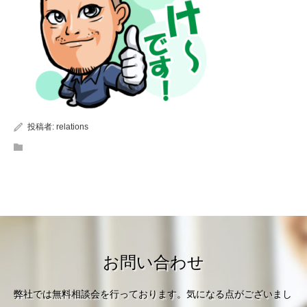
投稿者:
relations
お問い合わせ
弊社では無料相談会を行っております。気になる点がございまし