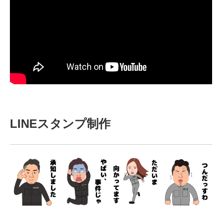
LINEスタンプ制作