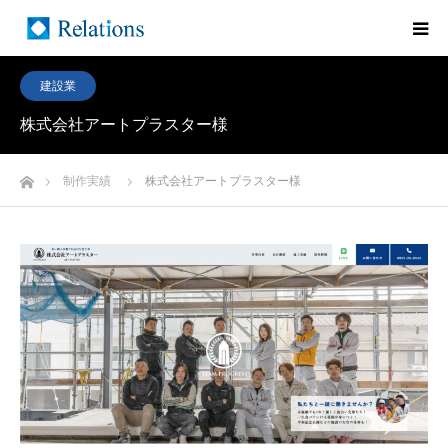
建設業
株式会社アートプラスター様
ホーム
制作実績
株式会社アートプラスター様