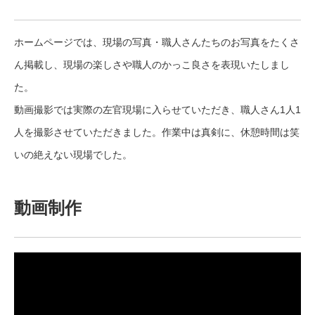
ホームページでは、現場の写真・職人さんたちのお写真をたくさ
ん掲載し、現場の楽しさや職人のかっこ良さを表現いたしまし
た。
動画撮影では実際の左官現場に入らせていただき、職人さん1人1
人を撮影させていただきました。作業中は真剣に、休憩時間は笑
いの絶えない現場でした。
動画制作