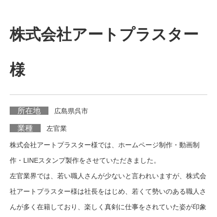
株式会社アートプラスター
様
所在地
広島県呉市
業種
左官業
株式会社アートプラスター様では、ホームページ制作・動画制
作・LINEスタンプ製作をさせていただきました。
左官業界では、若い職人さんが少ないと言われいますが、株式会
社アートプラスター様は社長をはじめ、若くて勢いのある職人さ
んが多く在籍しており、楽しく真剣に仕事をされていた姿が印象