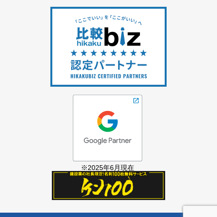
※2025年6月現在