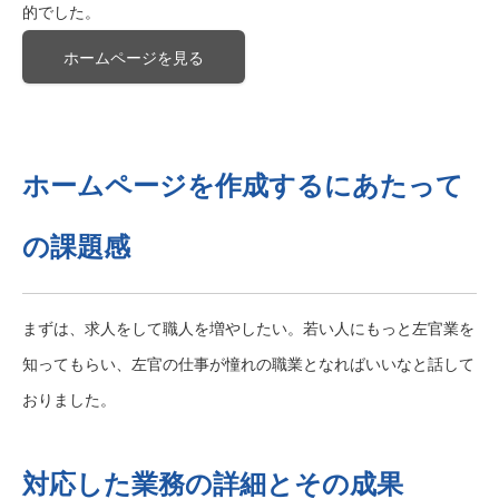
的でした。
ホームページを見る
ホームページを作成するにあたって
の課題感
まずは、求人をして職人を増やしたい。若い人にもっと左官業を
知ってもらい、左官の仕事が憧れの職業となればいいなと話して
おりました。
対応した業務の詳細とその成果