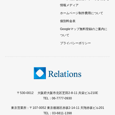
情報メディア
ホームページ制作費用について
個別料金表
Googleマップ無料登録のご案内に
ついて
プライバシーポリシー
〒530-0012 大阪府大阪市北区芝田2-8-11 共栄ビル210E
TEL：06-7777-0930
東京営業所：〒107-0052 東京都港区赤坂2-14-11 天翔赤坂ビル201
TEL：03-6811-1398