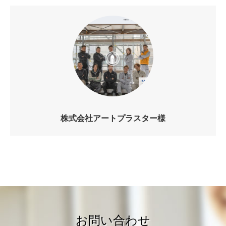
株式会社アートプラスター様
お問い合わせ