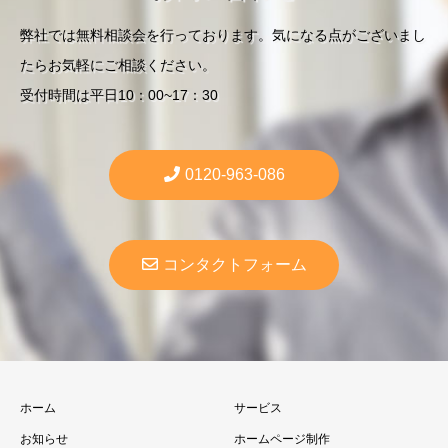
弊社では無料相談会を行っております。気になる点がございまし
たらお気軽にご相談ください。
受付時間は平日10：00~17：30
0120-963-086
コンタクトフォーム
ホーム
サービス
お知らせ
ホームページ制作