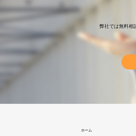
弊社では無料相
ホーム