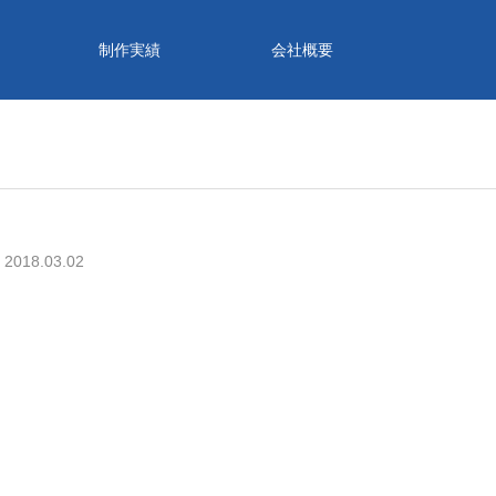
制作実績
会社概要
2018.03.02