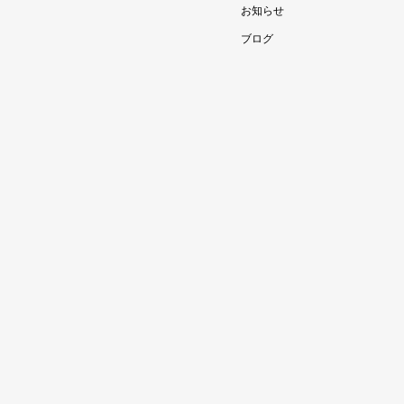
お知らせ
ブログ