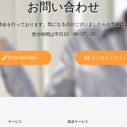
お問い合わせ
談会を行っております。気になる点がございましたらお気軽に
受付時間は平日10：00~17：30
0120-963-086
コンタクトフォー
サービス
販促サービス