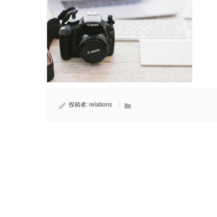
投稿者:
relations