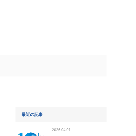
最近の記事
2026.04.01