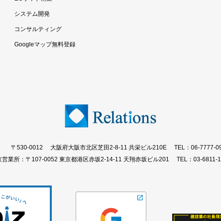
システム開発
コンサルティング
Googleマップ無料登録
〒530-0012 大阪府大阪市北区芝田2-8-11 共栄ビル210E
TEL：06-7777-0
営業所：〒107-0052 東京都港区赤坂2-14-11 天翔赤坂ビル201
TEL：03-6811-1