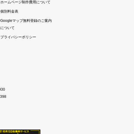
ホームページ制作費用について
個別料金表
Googleマップ無料登録のご案内
について
プライバシーポリシー
930
398