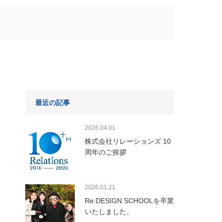
最近の記事
2026.04.01
株式会社リレーションズ 10
周年のご挨拶
2026.01.21
Re:DESIGN SCHOOLを卒業
いたしました。