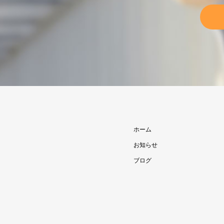
ホーム
お知らせ
ブログ