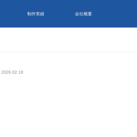
制作実績
会社概要
2026.02.18