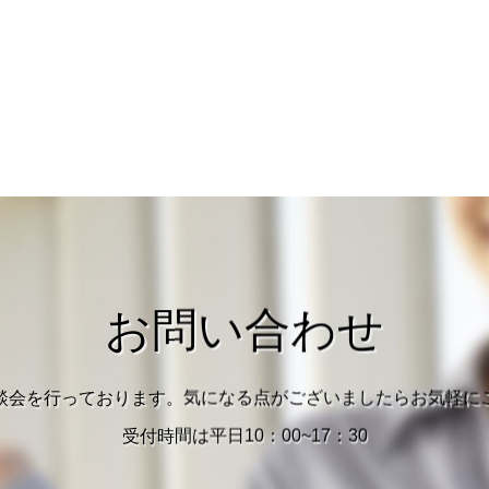
お問い合わせ
談会を行っております。気になる点がございましたらお気軽に
受付時間は平日10：00~17：30