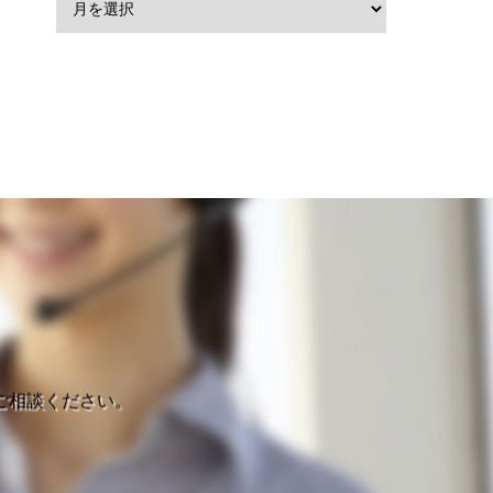
ご相談ください。