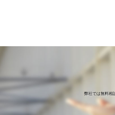
弊社では無料相