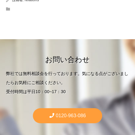
投稿者:
relations
お問い合わせ
弊社では無料相談会を行っております。気になる点がございまし
たらお気軽にご相談ください。
受付時間は平日10：00~17：30
0120-963-086