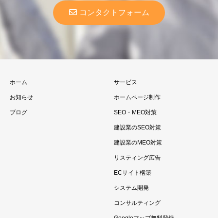
コンタクトフォーム
ホーム
サービス
お知らせ
ホームページ制作
ブログ
SEO・MEO対策
建設業のSEO対策
建設業のMEO対策
リスティング広告
ECサイト構築
システム開発
コンサルティング