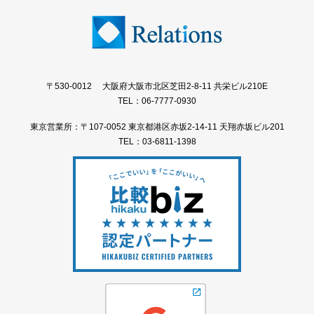
〒530-0012 大阪府大阪市北区芝田2-8-11 共栄ビル210E
TEL：06-7777-0930
東京営業所：〒107-0052 東京都港区赤坂2-14-11 天翔赤坂ビル201
TEL：03-6811-1398