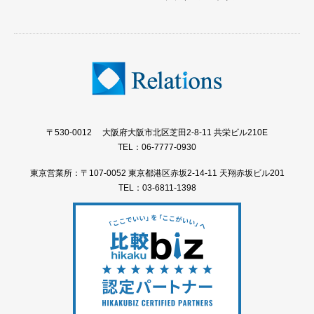
〒530-0012 大阪府大阪市北区芝田2-8-11 共栄ビル210E
TEL：06-7777-0930
東京営業所：〒107-0052 東京都港区赤坂2-14-11 天翔赤坂ビル201
TEL：03-6811-1398