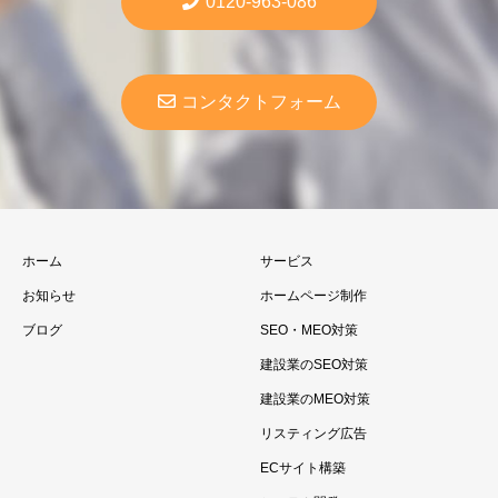
0120-963-086
コンタクトフォーム
ホーム
サービス
お知らせ
ホームページ制作
ブログ
SEO・MEO対策
建設業のSEO対策
建設業のMEO対策
リスティング広告
ECサイト構築