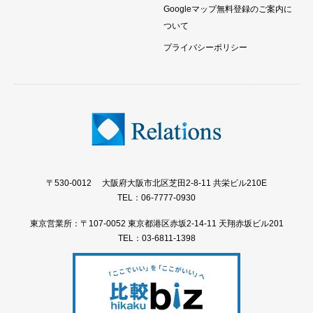
Googleマップ無料登録のご案内に
ついて
プライバシーポリシー
〒530-0012 大阪府大阪市北区芝田2-8-11 共栄ビル210E
TEL：06-7777-0930
東京営業所：〒107-0052 東京都港区赤坂2-14-11 天翔赤坂ビル201
TEL：03-6811-1398