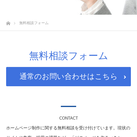
ホーム
無料相談フォーム
無料相談フォーム
通常のお問い合わせはこちら
CONTACT
ホームページ制作に関する無料相談を受け付けています。現状の