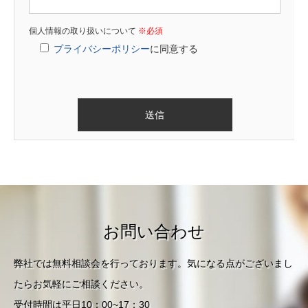
個人情報の取り扱いについて
※必須
プライバシーポリシー
に同意する
お問い合わせ
弊社では無料相談会を行っております。気になる点がございまし
たらお気軽にご相談ください。
受付時間は平日10：00~17：30