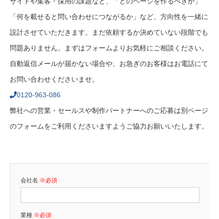
サイトや集客・採用の課題など、「どのページを作るべきか」
「何を載せると問い合わせにつながるか」など、方向性を一緒に
設計させていただきます。まだ依頼するか決めていない段階でも
問題ありません。まずはフォームよりお気軽にご相談ください。
自動返信メールが届かない場合や、お急ぎのお客様はお電話にて
お問い合わせくださいませ。
0120-963-086
弊社への営業・セールスや制作パートナーへのご応募は別ページ
のフォームをご利用くださいますようご協力お願いいたします。
会社名
※必須
業種
※必須