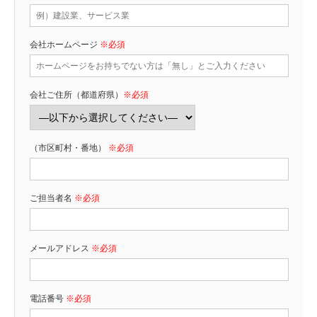
会社ホームページ
※必須
会社ご住所（都道府県）
※必須
（市区町村・番地）
※必須
ご担当者名
※必須
メールアドレス
※必須
電話番号
※必須