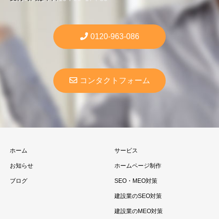
0120-963-086
コンタクトフォーム
ホーム
サービス
お知らせ
ホームページ制作
ブログ
SEO・MEO対策
建設業のSEO対策
建設業のMEO対策