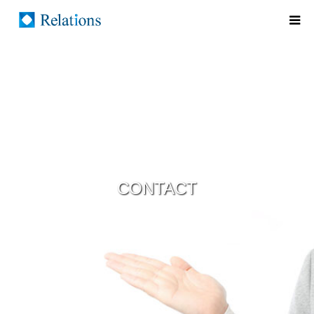
CONTACT