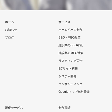
ホーム
サービス
お知らせ
ホームページ制作
ブログ
SEO・MEO対策
建設業のSEO対策
建設業のMEO対策
リスティング広告
ECサイト構築
システム開発
コンサルティング
Googleマップ無料登録
販促サービス
制作実績