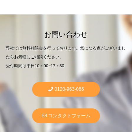
お問い合わせ
弊社では無料相談会を行っております。気になる点がございまし
たらお気軽にご相談ください。
受付時間は平日10：00~17：30
0120-963-086
コンタクトフォーム