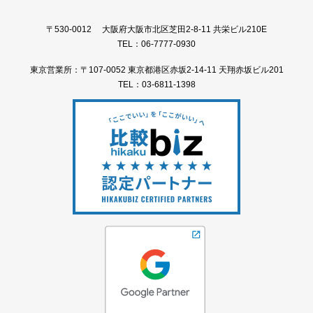
〒530-0012 大阪府大阪市北区芝田2-8-11 共栄ビル210E
TEL：06-7777-0930
東京営業所：〒107-0052 東京都港区赤坂2-14-11 天翔赤坂ビル201
TEL：03-6811-1398