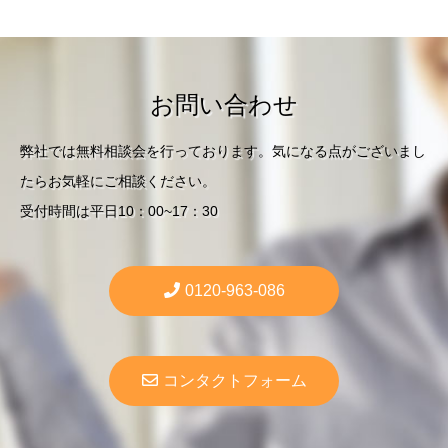
お問い合わせ
弊社では無料相談会を行っております。気になる点がございまし
たらお気軽にご相談ください。
受付時間は平日10：00~17：30
0120-963-086
コンタクトフォーム