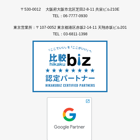
〒530-0012 大阪府大阪市北区芝田2-8-11 共栄ビル210E
TEL：06-7777-0930
東京営業所：〒107-0052 東京都港区赤坂2-14-11 天翔赤坂ビル201
TEL：03-6811-1398