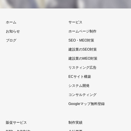
ホーム
サービス
お知らせ
ホームページ制作
ブログ
SEO・MEO対策
建設業のSEO対策
建設業のMEO対策
リスティング広告
ECサイト構築
システム開発
コンサルティング
Googleマップ無料登録
販促サービス
制作実績