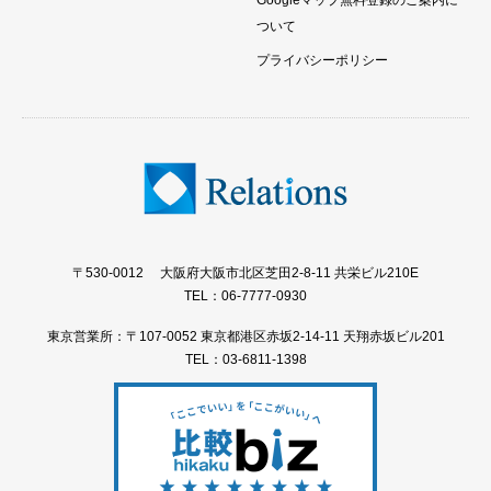
Googleマップ無料登録のご案内に
ついて
プライバシーポリシー
〒530-0012 大阪府大阪市北区芝田2-8-11 共栄ビル210E
TEL：06-7777-0930
東京営業所：〒107-0052 東京都港区赤坂2-14-11 天翔赤坂ビル201
TEL：03-6811-1398