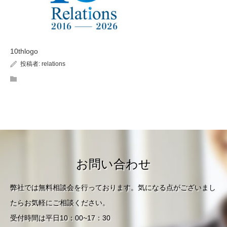
10thlogo
投稿者:
relations
お問い合わせ
弊社では無料相談会を行っております。気になる点がございまし
たらお気軽にご相談ください。
受付時間は平日10：00~17：30