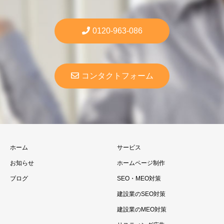
0120-963-086
コンタクトフォーム
ホーム
サービス
お知らせ
ホームページ制作
ブログ
SEO・MEO対策
建設業のSEO対策
建設業のMEO対策