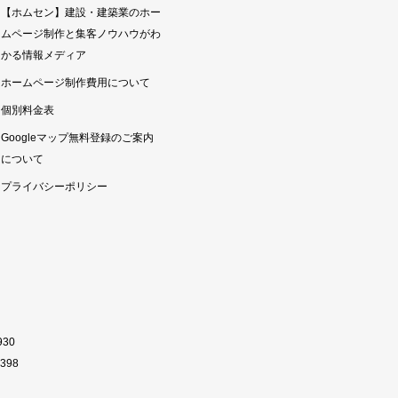
【ホムセン】建設・建築業のホー
ムページ制作と集客ノウハウがわ
かる情報メディア
ホームページ制作費用について
個別料金表
Googleマップ無料登録のご案内
について
プライバシーポリシー
930
398