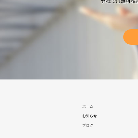
弊社では無料相
ホーム
お知らせ
ブログ