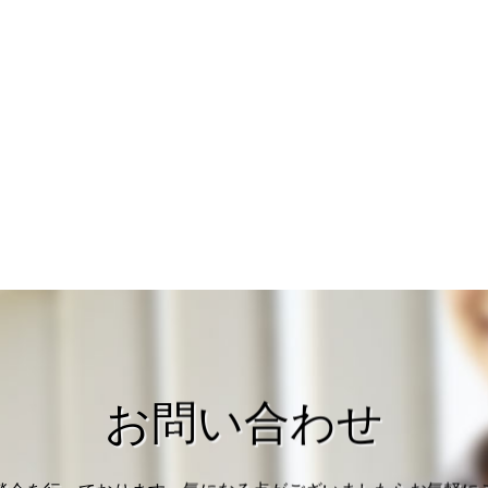
お問い合わせ