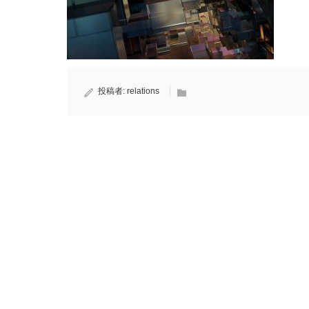
投稿者:
relations