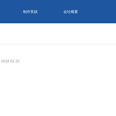
制作実績
会社概要
2018.02.22