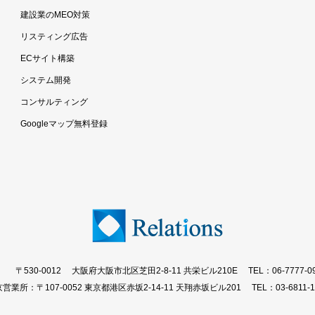
建設業のMEO対策
リスティング広告
ECサイト構築
システム開発
コンサルティング
Googleマップ無料登録
〒530-0012 大阪府大阪市北区芝田2-8-11 共栄ビル210E
TEL：06-7777-0
営業所：〒107-0052 東京都港区赤坂2-14-11 天翔赤坂ビル201
TEL：03-6811-1