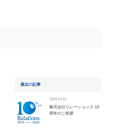
最近の記事
2026.04.01
株式会社リレーションズ 10
周年のご挨拶