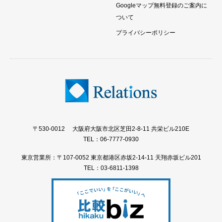
Googleマップ無料登録のご案内に
ついて
プライバシーポリシー
〒530-0012 大阪府大阪市北区芝田2-8-11 共栄ビル210E
TEL：06-7777-0930
東京営業所：〒107-0052 東京都港区赤坂2-14-11 天翔赤坂ビル201
TEL：03-6811-1398