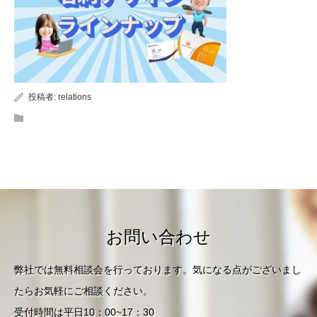
投稿者:
relations
お問い合わせ
弊社では無料相談会を行っております。気になる点がございまし
たらお気軽にご相談ください。
受付時間は平日10：00~17：30