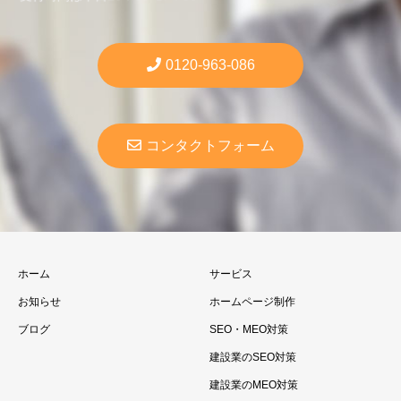
0120-963-086
コンタクトフォーム
ホーム
サービス
お知らせ
ホームページ制作
ブログ
SEO・MEO対策
建設業のSEO対策
建設業のMEO対策