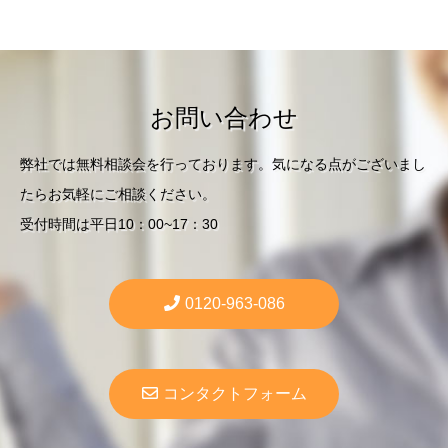
お問い合わせ
弊社では無料相談会を行っております。気になる点がございまし
たらお気軽にご相談ください。
受付時間は平日10：00~17：30
0120-963-086
コンタクトフォーム