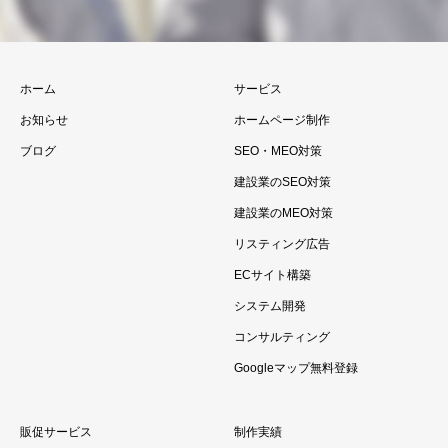
ホーム
サービス
お知らせ
ホームページ制作
ブログ
SEO・MEO対策
建設業のSEO対策
建設業のMEO対策
リスティング広告
ECサイト構築
システム開発
コンサルティング
Googleマップ無料登録
販促サービス
制作実績