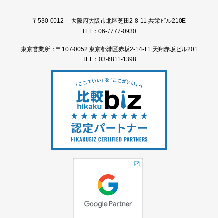
〒530-0012 大阪府大阪市北区芝田2-8-11 共栄ビル210E
TEL：06-7777-0930
東京営業所：〒107-0052 東京都港区赤坂2-14-11 天翔赤坂ビル201
TEL：03-6811-1398