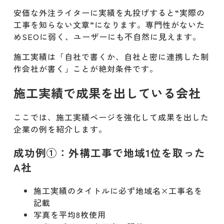
安価な外注ライターに実績を丸投げすると“実際の
工事を知らない文章”になります。専門性がないた
めSEOに弱く、ユーザーにも不自然に見えます。
施工実績は「自社で書くか、自社と密に連携した制
作会社が書く」ことが絶対条件です。
施工実績で成果を出している会社
ここでは、施工実績ページを強化して成果を出した
企業の例を紹介します。
成功例①：外構工事で地域1位を取った
A社
施工実績のタイトルに必ず地域名×工事名を
記載
写真を平均8枚使用