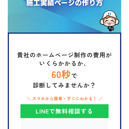
貴社のホームページ制作の費用が
いくらかかるか、
60秒
で
診断してみませんか？
＼ スマホから簡単・すぐにわかる！ ／
LINEで無料相談する