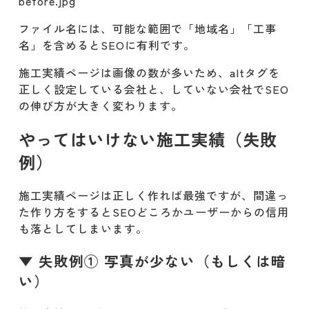
before.jpg
ファイル名には、可能な範囲で「地域名」「工事
名」を含めるとSEOに有利です。
施工実績ページは画像の数が多いため、altタグを
正しく設定している会社と、していない会社でSEO
の伸び方が大きく変わります。
やってはいけない施工実績（失敗
例）
施工実績ページは正しく作れば最強ですが、間違っ
た作り方をするとSEOどころかユーザーからの信用
も落としてしまいます。
▼ 失敗例① 写真が少ない（もしくは暗
い）