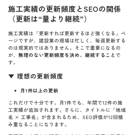
施工実績の更新頻度とSEOの関係
（更新は“量より継続”）
施工実績は「更新すれば更新するほど強くなる」ペ
ージですが、建設業の現場は忙しく、毎週更新する
のは現実的ではありません。そこで重要になるの
が、
無理のない更新頻度を決め、継続すること
で
す。
▼ 理想の更新頻度
月1件以上の更新
これだけで十分です。月1件でも、年間で12件の施
工実績が追加されます。さらに、タイトルに「地域
名 × 工事名」が含まれるため、SEO評価が12回積
み重なることになります。