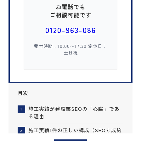
お電話でも
ご相談可能です
0120-963-086
受付時間：10:00〜17:30 定休日：
土日祝
目次
施工実績が建設業SEOの「心臓」であ
る理由
施工実績1件の正しい構成（SEOと成約
率が上がるテンプレ）