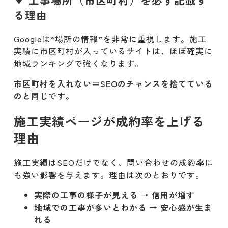
る理由
Googleは“場所の情報”を非常に重視します。施工
実績に市区町村が入っているサイトは、ほぼ確実に
地域ランキングで強くなります。
市区町村を入れない＝SEOのチャンスを捨てている
のと同じ
です。
施工実績ページが成約率を上げる
理由
施工実績はSEOだけでなく、問い合わせの成約率に
も強い影響を与えます。理由は次のとおりです。
実際の工事の様子が見える → 信用が増す
地域での工事が多いとわかる → 安心感が生ま
れる