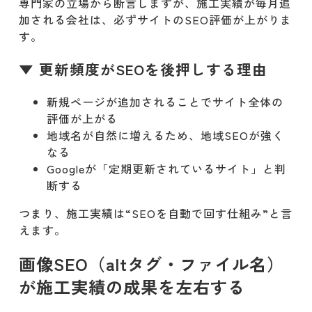
専門家の立場から断言しますが、施工実績が毎月追
加される会社は、必ずサイトのSEO評価が上がりま
す。
▼ 更新頻度がSEOを後押しする理由
新規ページが追加されることでサイト全体の
評価が上がる
地域名が自然に増えるため、地域SEOが強く
なる
Googleが「定期更新されているサイト」と判
断する
つまり、施工実績は“SEOを自動で回す仕組み”と言
えます。
画像SEO（altタグ・ファイル名）
が施工実績の成果を左右する