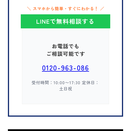
＼ スマホから簡単・すぐにわかる！ ／
LINEで無料相談する
お電話でも
ご相談可能です
0120-963-086
受付時間：10:00〜17:30 定休日：
土日祝