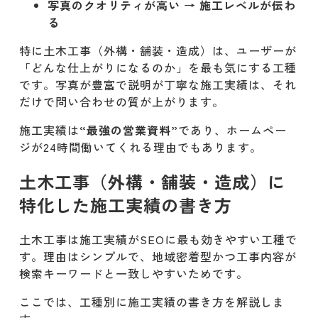
写真のクオリティが高い → 施工レベルが伝わ
る
特に土木工事（外構・舗装・造成）は、ユーザーが
「どんな仕上がりになるのか」を最も気にする工種
です。写真が豊富で説明が丁寧な施工実績は、それ
だけで問い合わせの質が上がります。
施工実績は
“最強の営業資料”
であり、ホームペー
ジが24時間働いてくれる理由でもあります。
土木工事（外構・舗装・造成）に
特化した施工実績の書き方
土木工事は施工実績がSEOに最も効きやすい工種で
す。理由はシンプルで、地域密着型かつ工事内容が
検索キーワードと一致しやすいためです。
ここでは、工種別に施工実績の書き方を解説しま