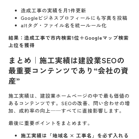
造成工事の実績を月1件更新
Googleビジネスプロフィールにも写真を投稿
altタグ・ファイル名を統一ルール化
結果：造成工事で市内検索1位＋Googleマップ検索
上位を獲得
まとめ｜施工実績は建設業SEOの
最重要コンテンツであり“会社の資
産”
施工実績は、建設業ホームページの中で最も価値の
あるコンテンツです。SEOの改善、問い合わせの増
加、成約率の向上──すべてに直接影響します。
最後に重要ポイントをまとめます。
施工実績は「地域名 × 工事名」を必ず入れる