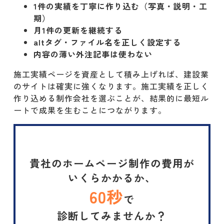
1件の実績を丁寧に作り込む（写真・説明・工
期）
月1件の更新を継続する
altタグ・ファイル名を正しく設定する
内容の薄い外注記事は使わない
施工実績ページを資産として積み上げれば、建設業
のサイトは確実に強くなります。施工実績を正しく
作り込める制作会社を選ぶことが、結果的に最短ル
ートで成果を生むことにつながります。
貴社のホームページ制作の費用が
いくらかかるか、
60秒
で
診断してみませんか？