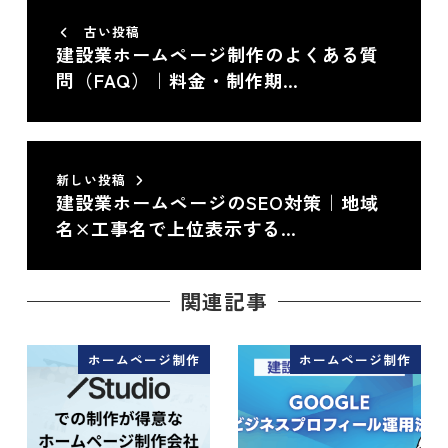
古い投稿
建設業ホームページ制作のよくある質
問（FAQ）｜料金・制作期…
新しい投稿
建設業ホームページのSEO対策｜地域
名×工事名で上位表示する…
関連記事
ホームページ制作
ホームページ制作