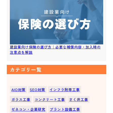
建設業向け保険の選び方｜必要な補償内容・加入時の
注意点を解説
カテゴリ一覧
AIO対策
SEO対策
インフラ附帯工事
ガラス工事
コンクリート工事
さく井工事
ゼネコン・企業研究
プラント設備工事