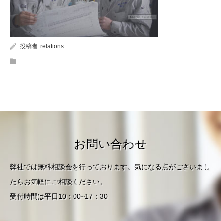
投稿者:
relations
お問い合わせ
弊社では無料相談会を行っております。気になる点がございまし
たらお気軽にご相談ください。
受付時間は平日10：00~17：30