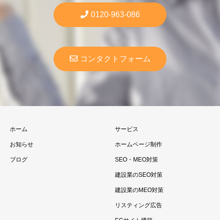
0120-963-086
コンタクトフォーム
ホーム
サービス
お知らせ
ホームページ制作
ブログ
SEO・MEO対策
建設業のSEO対策
建設業のMEO対策
リスティング広告