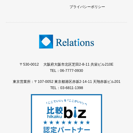
プライバシーポリシー
〒530-0012 大阪府大阪市北区芝田2-8-11 共栄ビル210E
TEL：06-7777-0930
東京営業所：〒107-0052 東京都港区赤坂2-14-11 天翔赤坂ビル201
TEL：03-6811-1398