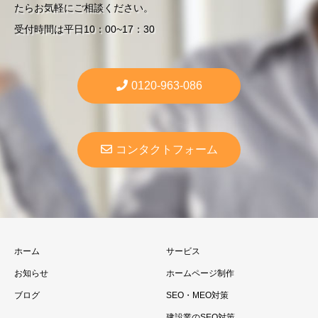
たらお気軽にご相談ください。
受付時間は平日10：00~17：30
0120-963-086
コンタクトフォーム
ホーム
サービス
お知らせ
ホームページ制作
ブログ
SEO・MEO対策
建設業のSEO対策