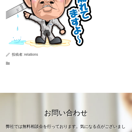
投稿者:
relations
お問い合わせ
弊社では無料相談会を行っております。気になる点がございまし