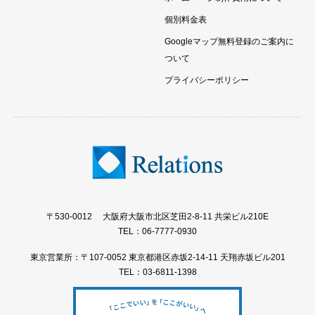
個別料金表
Googleマップ無料登録のご案内に
ついて
プライバシーポリシー
〒530-0012 大阪府大阪市北区芝田2-8-11 共栄ビル210E
TEL：06-7777-0930
東京営業所：〒107-0052 東京都港区赤坂2-14-11 天翔赤坂ビル201
TEL：03-6811-1398