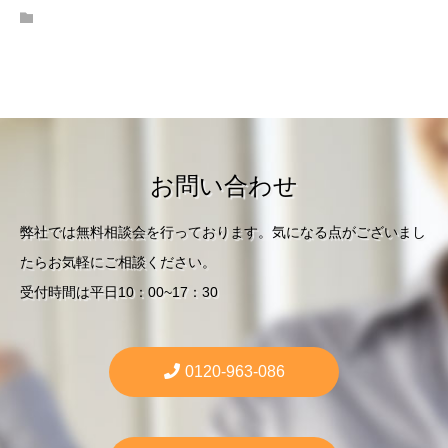
お問い合わせ
弊社では無料相談会を行っております。気になる点がございまし
たらお気軽にご相談ください。
受付時間は平日10：00~17：30
0120-963-086