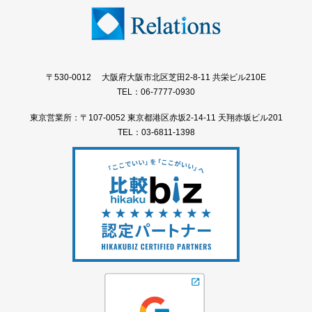
〒530-0012 大阪府大阪市北区芝田2-8-11 共栄ビル210E
TEL：06-7777-0930
東京営業所：〒107-0052 東京都港区赤坂2-14-11 天翔赤坂ビル201
TEL：03-6811-1398