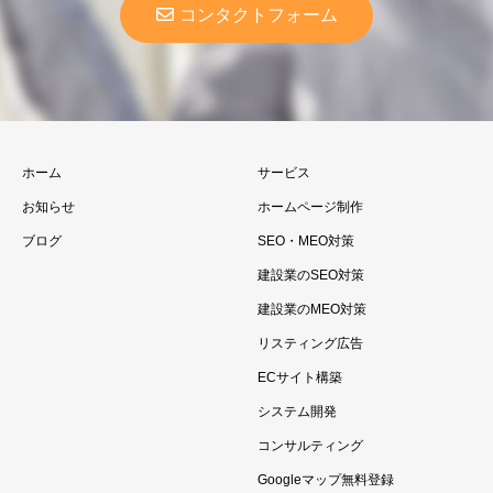
コンタクトフォーム
ホーム
サービス
お知らせ
ホームページ制作
ブログ
SEO・MEO対策
建設業のSEO対策
建設業のMEO対策
リスティング広告
ECサイト構築
システム開発
コンサルティング
Googleマップ無料登録