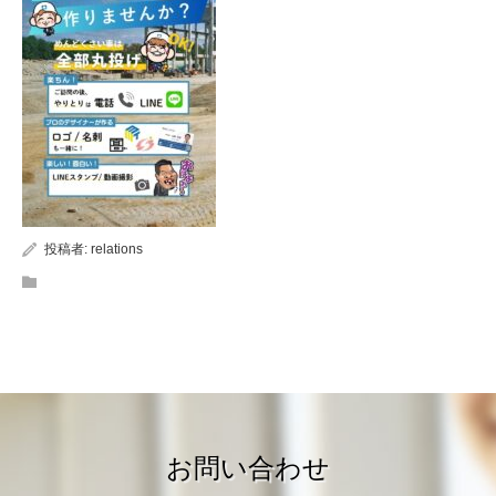
投稿者:
relations
お問い合わせ