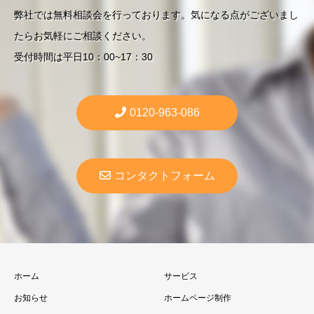
弊社では無料相談会を行っております。気になる点がございまし
たらお気軽にご相談ください。
受付時間は平日10：00~17：30
0120-963-086
コンタクトフォーム
ホーム
サービス
お知らせ
ホームページ制作