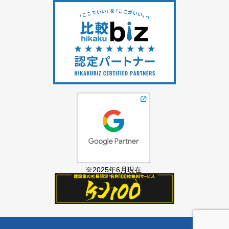
※2025年6月現在