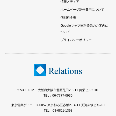
情報メディア
ホームページ制作費用について
個別料金表
Googleマップ無料登録のご案内に
ついて
プライバシーポリシー
〒530-0012 大阪府大阪市北区芝田2-8-11 共栄ビル210E
TEL：06-7777-0930
東京営業所：〒107-0052 東京都港区赤坂2-14-11 天翔赤坂ビル201
TEL：03-6811-1398